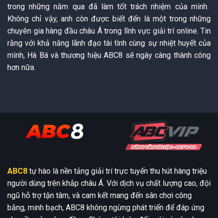
trong những năm qua đã làm tốt trách nhiệm của mình.
Không chỉ vậy, anh còn được biết đến là một trong những
chuyên gia hàng đầu châu Á trong lĩnh vực giải trí online. Tin
rằng với khả năng lãnh đạo tài tình cùng sự nhiệt huyết của
mình, Hà Bá và thương hiệu ABC8 sẽ ngày càng thành công
hơn nữa.
ABC8
tự hào là nền tảng giải trí trực tuyến thu hút hàng triệu
người dùng trên khắp châu Á. Với dịch vụ chất lượng cao, đội
ngũ hỗ trợ tận tâm, và cam kết mang đến sân chơi công
bằng, minh bạch, ABC8 không ngừng phát triển để đáp ứng