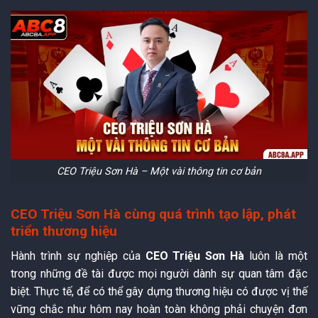
CEO Triệu Sơn Hà – Một vài thông tin cơ bản
CEO Triệu Sơn Hà cùng quá trình tạo lập, phát
triển thương hiệu
Hành trình sự nghiệp của
CEO Triệu Sơn Hà
luôn là một
trong những đề tài được mọi người dành sự quan tâm đặc
biệt. Thực tế, để có thể gây dựng thương hiệu có được vị thế
vững chắc như hôm nay hoàn toàn không phải chuyện đơn