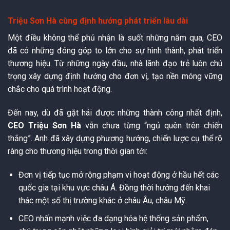
Triệu Sơn Hà cùng định hướng phát triển lâu dài
Một điều không thể phủ nhận là suốt những năm qua, CEO
đã có những đóng góp to lớn cho sự hình thành, phát triển
thương hiệu. Từ những ngày đầu, nhà lãnh đạo trẻ luôn chú
trọng xây dựng định hướng cho đơn vị, tạo nền móng vững
chắc cho quá trình hoạt động.
Đến nay, dù đã gặt hái được những thành công nhất định,
CEO Triệu Sơn Hà
vẫn chưa từng “ngủ quên trên chiến
thắng”. Anh đã xây dựng phương hướng, chiến lược cụ thể rõ
ràng cho thương hiệu trong thời gian tới:
Đơn vị tiếp tục mở rộng phạm vi hoạt động ở hầu hết các
quốc gia tại khu vực châu Á. Đồng thời hướng đến khai
thác một số thị trường khác ở châu Âu, châu Mỹ.
CEO nhấn mạnh việc đa dạng hóa hệ thống sản phẩm,