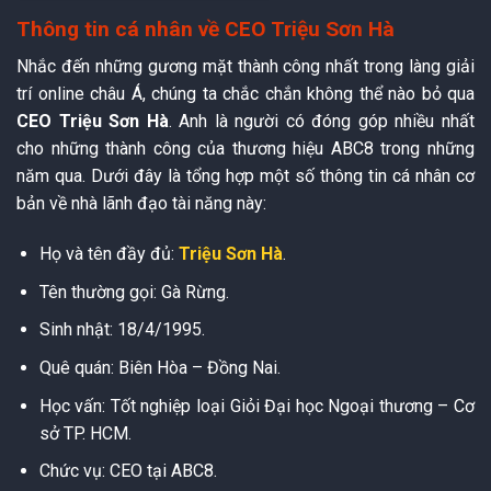
Thông tin cá nhân về CEO Triệu Sơn Hà
Nhắc đến những gương mặt thành công nhất trong làng giải
trí online châu Á, chúng ta chắc chắn không thể nào bỏ qua
CEO Triệu Sơn Hà
. Anh là người có đóng góp nhiều nhất
cho những thành công của thương hiệu ABC8 trong những
năm qua. Dưới đây là tổng hợp một số thông tin cá nhân cơ
bản về nhà lãnh đạo tài năng này:
Họ và tên đầy đủ:
Triệu Sơn Hà
.
Tên thường gọi: Gà Rừng.
Sinh nhật: 18/4/1995.
Quê quán: Biên Hòa – Đồng Nai.
Học vấn: Tốt nghiệp loại Giỏi Đại học Ngoại thương – Cơ
sở TP. HCM.
Chức vụ: CEO tại ABC8.