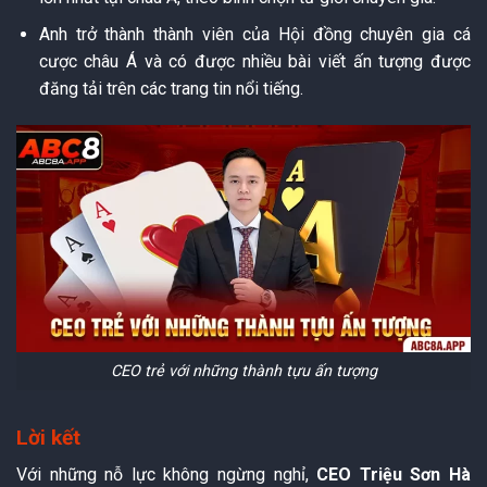
Anh trở thành thành viên của Hội đồng chuyên gia cá
cược châu Á và có được nhiều bài viết ấn tượng được
đăng tải trên các trang tin nổi tiếng.
CEO trẻ với những thành tựu ấn tượng
Lời kết
Với những nỗ lực không ngừng nghỉ,
CEO Triệu Sơn Hà