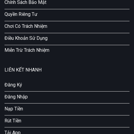
Chính Sách Bảo Mật
Quyền Riêng Tư
Chơi Có Trách Nhiệm
Điều Khoản Sử Dụng
Miễn Trừ Trách Nhiệm
LIÊN KẾT NHANH
Đăng Ký
Đăng Nhập
Nạp Tiền
Rút Tiền
Tải App