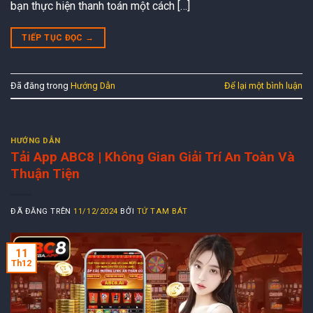
bạn thực hiện thanh toán một cách […]
TIẾP TỤC ĐỌC
→
Đã đăng trong
Hướng Dẫn
Để lại một bình luận
HƯỚNG DẪN
Tải App ABC8 | Không Gian Giải Trí An Toàn Và
Thuận Tiện
ĐÃ ĐĂNG TRÊN
11/12/2024
BỞI
TỨ TAM BÁT
11
Th12