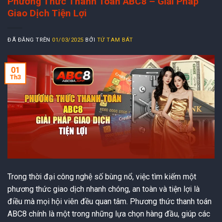
Phương Thức Thanh Toán ABC8 – Giải Pháp
Giao Dịch Tiện Lợi
ĐÃ ĐĂNG TRÊN
01/03/2025
BỞI
TỨ TAM BÁT
01
Th3
Trong thời đại công nghệ số bùng nổ, việc tìm kiếm một
phương thức giao dịch nhanh chóng, an toàn và tiện lợi là
điều mà mọi hội viên đều quan tâm. Phương thức thanh toán
ABC8 chính là một trong những lựa chọn hàng đầu, giúp các