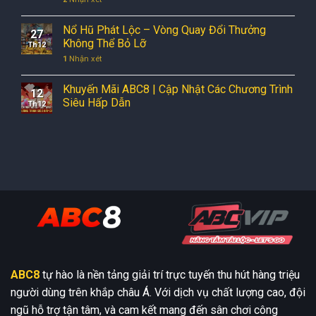
Nổ Hũ Phát Lộc – Vòng Quay Đổi Thưởng
27
Không Thể Bỏ Lỡ
Th12
1
Nhận xét
Khuyến Mãi ABC8 | Cập Nhật Các Chương Trình
12
Siêu Hấp Dẫn
Th12
ABC8
tự hào là nền tảng giải trí trực tuyến thu hút hàng triệu
người dùng trên khắp châu Á. Với dịch vụ chất lượng cao, đội
ngũ hỗ trợ tận tâm, và cam kết mang đến sân chơi công