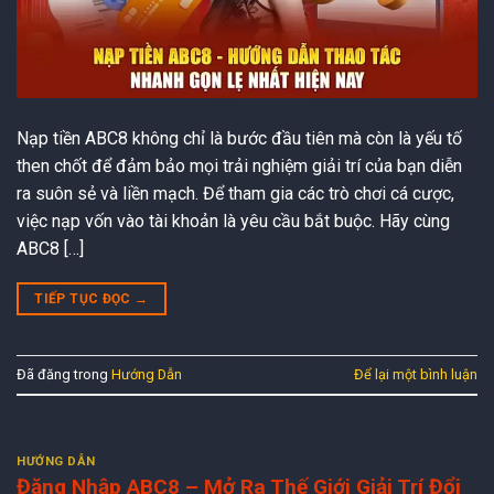
Nạp tiền ABC8 không chỉ là bước đầu tiên mà còn là yếu tố
then chốt để đảm bảo mọi trải nghiệm giải trí của bạn diễn
ra suôn sẻ và liền mạch. Để tham gia các trò chơi cá cược,
việc nạp vốn vào tài khoản là yêu cầu bắt buộc. Hãy cùng
ABC8 […]
TIẾP TỤC ĐỌC
→
Đã đăng trong
Hướng Dẫn
Để lại một bình luận
HƯỚNG DẪN
Đăng Nhập ABC8 – Mở Ra Thế Giới Giải Trí Đổi