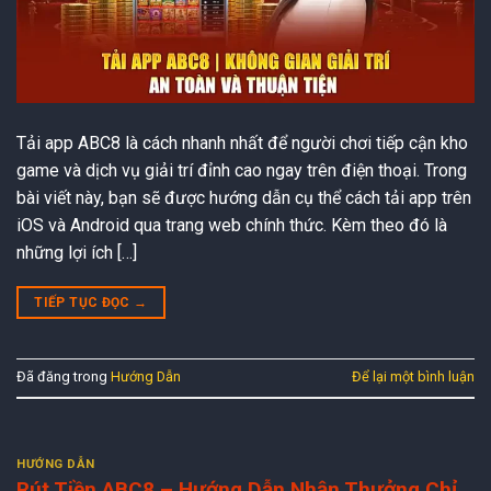
Tải app ABC8 là cách nhanh nhất để người chơi tiếp cận kho
game và dịch vụ giải trí đỉnh cao ngay trên điện thoại. Trong
bài viết này, bạn sẽ được hướng dẫn cụ thể cách tải app trên
iOS và Android qua trang web chính thức. Kèm theo đó là
những lợi ích […]
TIẾP TỤC ĐỌC
→
Đã đăng trong
Hướng Dẫn
Để lại một bình luận
HƯỚNG DẪN
Rút Tiền ABC8 – Hướng Dẫn Nhận Thưởng Chỉ