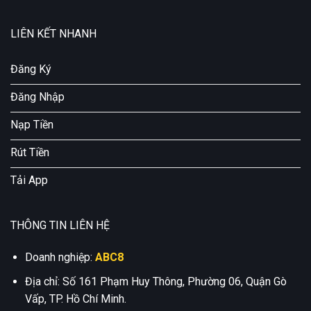
LIÊN KẾT NHANH
Đăng Ký
Đăng Nhập
Nạp Tiền
Rút Tiền
Tải App
THÔNG TIN LIÊN HỆ
Doanh nghiệp:
ABC8
Địa chỉ: Số 161 Phạm Huy Thông, Phường 06, Quận Gò
Vấp, TP. Hồ Chí Minh.