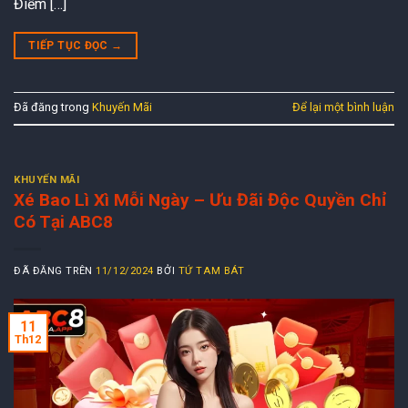
Điểm […]
TIẾP TỤC ĐỌC
→
Đã đăng trong
Khuyến Mãi
Để lại một bình luận
KHUYẾN MÃI
Xé Bao Lì Xì Mỗi Ngày – Ưu Đãi Độc Quyền Chỉ
Có Tại ABC8
ĐÃ ĐĂNG TRÊN
11/12/2024
BỞI
TỨ TAM BÁT
11
Th12