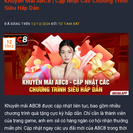
Khuyến Mãi ABC8 | Cập Nhật Các Chương Trình
Siêu Hấp Dẫn
ĐÃ ĐĂNG TRÊN
12/12/2024
BỞI
TỨ TAM BÁT
12
Th12
Khuyến mãi ABC8 được cập nhật liên tục, bao gồm nhiều
chương trình quà tặng cực kỳ hấp dẫn. Chỉ cần là thành viên
của trang game, anh em sẽ có hàng ngàn cơ hội nhận thưởng
miễn phí. Cập nhật ngay các ưu đãi mới của ABC8 trong thời