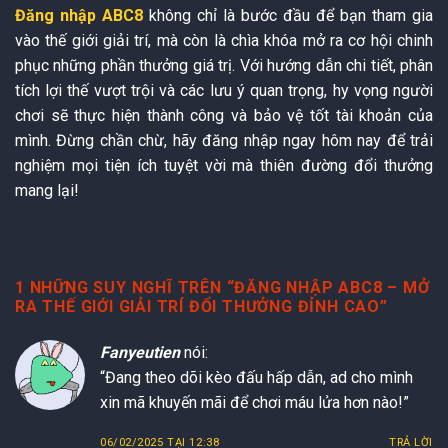
Đăng nhập ABC8
không chỉ là bước đầu để bạn tham gia
vào thế giới giải trí, mà còn là chìa khóa mở ra cơ hội chinh
phục những phần thưởng giá trị. Với hướng dẫn chi tiết, phân
tích lợi thế vượt trội và các lưu ý quan trọng, hy vọng người
chơi sẽ thực hiện thành công và bảo vệ tốt tài khoản của
mình. Đừng chần chừ, hãy đăng nhập ngay hôm nay để trải
nghiệm mọi tiện ích tuyệt vời mà thiên đường đổi thưởng
mang lại!
1 NHỮNG SUY NGHĨ TRÊN “
ĐĂNG NHẬP ABC8 – MỞ
RA THẾ GIỚI GIẢI TRÍ ĐỔI THƯỞNG ĐỈNH CAO
”
Fanyeutien
nói:
“Đang theo dõi kèo đấu hấp dẫn, ad cho mình
xin mã khuyến mãi để chơi máu lửa hơn nào!”
06/02/2025 TẠI 12:38
TRẢ LỜI