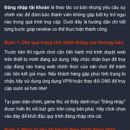
Đăng nhập tài khoản
là thao tác cơ bản nhưng yêu cầu sự
chính xác để đảm bảo thành viên không gặp bất kỳ trở ngại
nào trong quá trình truy cập. Dưới đây là hướng dẫn chi tiết
từng bước giúp newbie co thể thực hiện thành công.
Bước 1: Ghé qua trang chủ chính thống của thương hiệu
Trước tiên thì người chơi cần tiến hành mở trình duyệt web
trên thiết bị mình đang sử dụng. Hãy chắc chắn bạn đã truy
cập đúng vào trang web chính thức của sân chơi để tránh
các liên kết giả mạo. Nếu khách hàng gặp phải tình trạng bị
chặn, hãy sử dụng ứng dụng VPN hoặc thay đổi DNS để truy
cập suôn sẻ hơn nhé!
Tại giao diện chính, game thủ sẽ thấy danh mục “Đăng nhập”
được hiển thị nổi bật góc trên cùng bên phải. Hãy click chọn
vào đây để khởi đầu quy trình đăng nhập nhà cái.
Bước 2: Nhập tư liệu tài khoản theo form đăng nhập