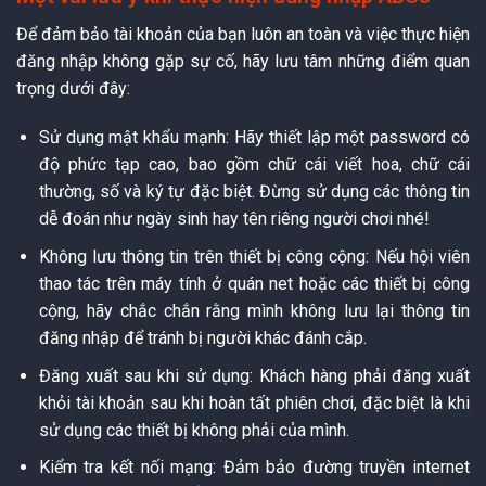
Để đảm bảo tài khoản của bạn luôn an toàn và việc thực hiện
đăng nhập không gặp sự cố, hãy lưu tâm những điểm quan
trọng dưới đây:
Sử dụng mật khẩu mạnh: Hãy thiết lập một password có
độ phức tạp cao, bao gồm chữ cái viết hoa, chữ cái
thường, số và ký tự đặc biệt. Đừng sử dụng các thông tin
dễ đoán như ngày sinh hay tên riêng người chơi nhé!
Không lưu thông tin trên thiết bị công cộng: Nếu hội viên
thao tác trên máy tính ở quán net hoặc các thiết bị công
cộng, hãy chắc chắn rằng mình không lưu lại thông tin
đăng nhập để tránh bị người khác đánh cắp.
Đăng xuất sau khi sử dụng: Khách hàng phải đăng xuất
khỏi tài khoản sau khi hoàn tất phiên chơi, đặc biệt là khi
sử dụng các thiết bị không phải của mình.
Kiểm tra kết nối mạng: Đảm bảo đường truyền internet