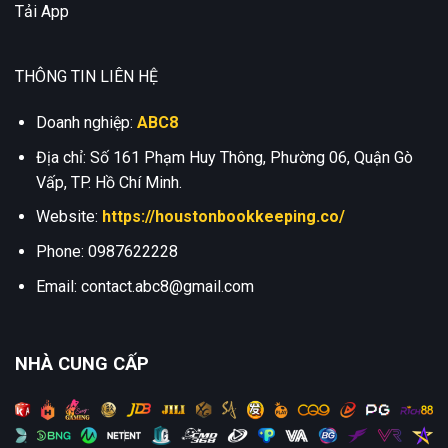
Tải App
THÔNG TIN LIÊN HỆ
Doanh nghiệp:
ABC8
Địa chỉ: Số 161 Phạm Huy Thông, Phường 06, Quận Gò
Vấp, TP. Hồ Chí Minh.
Website:
https://houstonbookkeeping.co/
Phone:
0987622228
Email:
contact.abc8@gmail.com
NHÀ CUNG CẤP