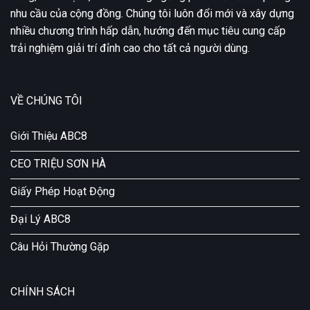
nhu cầu của cộng đồng. Chúng tôi luôn đổi mới và xây dựng
nhiều chương trình hấp dẫn, hướng đến mục tiêu cung cấp
trải nghiệm giải trí đỉnh cao cho tất cả người dùng.
VỀ CHÚNG TÔI
Giới Thiệu ABC8
CEO TRIỆU SƠN HÀ
Giấy Phép Hoạt Động
Đại Lý ABC8
Câu Hỏi Thường Gặp
CHÍNH SÁCH