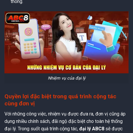
thống.
Nhiệm vụ của đại lý
Quyền lợi đặc biệt trong quá trình cộng tác
cùng đơn vị
Với những công việc, nhiệm vụ được đưa ra, đơn vị cũng áp
dụng nhiều chính sách, đãi ngộ đặc biệt cho toàn hệ thống
đại lý. Trong suốt quá trình cộng tác,
đại lý ABC8
sẽ được