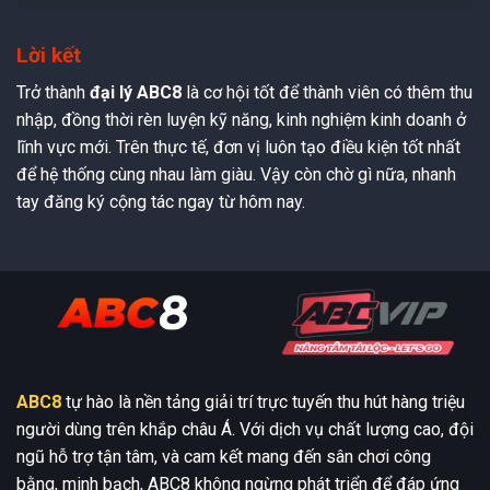
Lời kết
Trở thành
đại lý ABC8
là cơ hội tốt để thành viên có thêm thu
nhập, đồng thời rèn luyện kỹ năng, kinh nghiệm kinh doanh ở
lĩnh vực mới. Trên thực tế, đơn vị luôn tạo điều kiện tốt nhất
để hệ thống cùng nhau làm giàu. Vậy còn chờ gì nữa, nhanh
tay đăng ký cộng tác ngay từ hôm nay.
ABC8
tự hào là nền tảng giải trí trực tuyến thu hút hàng triệu
người dùng trên khắp châu Á. Với dịch vụ chất lượng cao, đội
ngũ hỗ trợ tận tâm, và cam kết mang đến sân chơi công
bằng, minh bạch, ABC8 không ngừng phát triển để đáp ứng