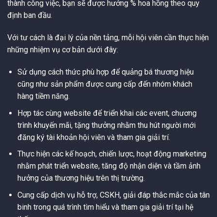
thành công việc, bạn sẽ được hưởng % hoa hồng theo quy
định ban đầu.
Với tư cách là đại lý của nền tảng, mỗi hội viên cần thực hiện
những nhiệm vụ cơ bản dưới đây:
Sử dụng cách thức phù hợp để quảng bá thương hiệu
cũng như sản phẩm được cung cấp đến nhóm khách
hàng tiềm năng.
Hợp tác cùng website để triển khai các event, chương
trình khuyến mãi, tặng thưởng nhằm thu hút người mới
đăng ký tài khoản hội viên và tham gia giải trí.
Thực hiện các kế hoạch, chiến lược, hoạt động marketing
nhằm phát triển website, tăng độ nhận diện và tầm ảnh
hưởng của thương hiệu trên thị trường.
Cung cấp dịch vụ hỗ trợ, CSKH, giải đáp thắc mắc của tân
binh trong quá trình tìm hiểu và tham gia giải trí tại hệ