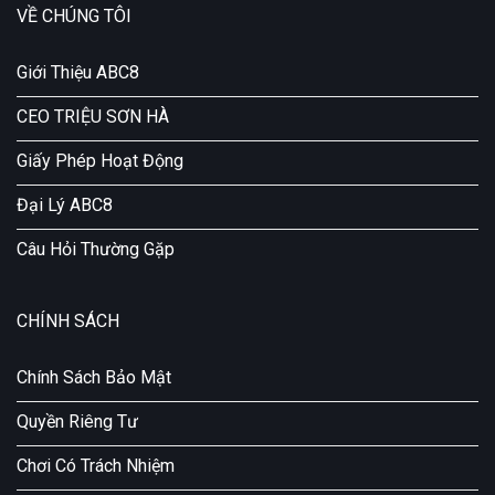
VỀ CHÚNG TÔI
Giới Thiệu ABC8
CEO TRIỆU SƠN HÀ
Giấy Phép Hoạt Động
Đại Lý ABC8
Câu Hỏi Thường Gặp
CHÍNH SÁCH
Chính Sách Bảo Mật
Quyền Riêng Tư
Chơi Có Trách Nhiệm