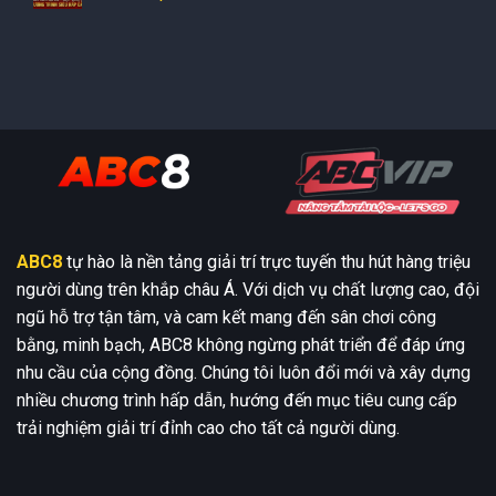
ABC8
tự hào là nền tảng giải trí trực tuyến thu hút hàng triệu
người dùng trên khắp châu Á. Với dịch vụ chất lượng cao, đội
ngũ hỗ trợ tận tâm, và cam kết mang đến sân chơi công
bằng, minh bạch, ABC8 không ngừng phát triển để đáp ứng
nhu cầu của cộng đồng. Chúng tôi luôn đổi mới và xây dựng
nhiều chương trình hấp dẫn, hướng đến mục tiêu cung cấp
trải nghiệm giải trí đỉnh cao cho tất cả người dùng.