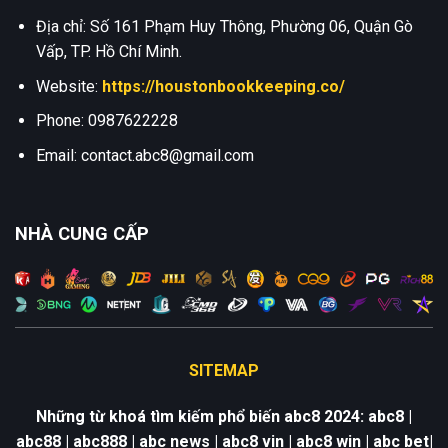
Địa chỉ: Số 161 Phạm Huy Thông, Phường 06, Quận Gò
Vấp, TP. Hồ Chí Minh.
Website:
https://houstonbookkeeping.co/
Phone:
0987622228
Email:
contact.abc8@gmail.com
NHÀ CUNG CẤP
SITEMAP
Những từ khoá tìm kiếm phổ biến abc8 2024: abc8 |
abc88 |
abc8
88 | abc news |
abc8
vin | abc8 win | abc bet|