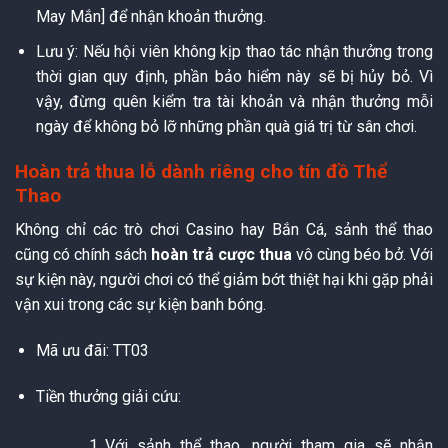
May Mắn] để nhận khoản thưởng.
Lưu ý: Nếu hội viên không kịp thao tác nhận thưởng trong
thời gian quy định, phần bảo hiểm này sẽ bị hủy bỏ. Vì
vậy, đừng quên kiểm tra tài khoản và nhận thưởng mỗi
ngày để không bỏ lỡ những phần quà giá trị từ sân chơi.
Hoàn trả thua lỗ dành riêng cho tín đồ Thể
Thao
Không chỉ các trò chơi Casino hay Bắn Cá, sảnh thể thao
cũng có chính sách
hoàn trả cược thua
vô cùng béo bở. Với
sự kiện này, người chơi có thể giảm bớt thiệt hại khi gặp phải
vận xui trong các sự kiện banh bóng.
Mã ưu đãi: TT03
Tiền thưởng giải cứu:
Với sảnh thể thao, người tham gia sẽ nhận