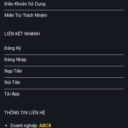
Điều Khoản Sử Dụng
Miễn Trừ Trách Nhiệm
LIÊN KẾT NHANH
Đăng Ký
Đăng Nhập
Nạp Tiền
Rút Tiền
Tải App
THÔNG TIN LIÊN HỆ
Doanh nghiệp:
ABC8