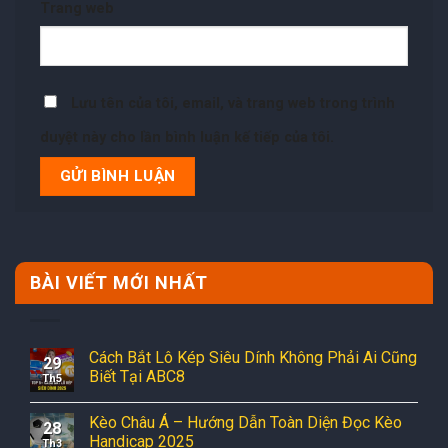
Trang web
Lưu tên của tôi, email, và trang web trong trình
duyệt này cho lần bình luận kế tiếp của tôi.
BÀI VIẾT MỚI NHẤT
Cách Bắt Lô Kép Siêu Dính Không Phải Ai Cũng
29
Biết Tại ABC8
Th5
Kèo Châu Á – Hướng Dẫn Toàn Diện Đọc Kèo
28
Handicap 2025
Th3