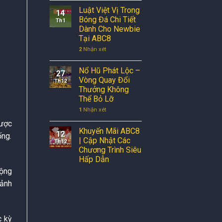
Luật Việt Vị Trong
14
Bóng Đá Chi Tiết
Th1
Dành Cho Newbie
Tại ABC8
2
Nhận xét
Nổ Hũ Phát Lộc –
27
Vòng Quay Đổi
Th12
Thưởng Không
Thể Bỏ Lỡ
1
Nhận xét
được
Khuyến Mãi ABC8
12
ống.
| Cập Nhật Các
Th12
Chương Trình Siêu
Hấp Dẫn
động
 ảnh
c kỳ