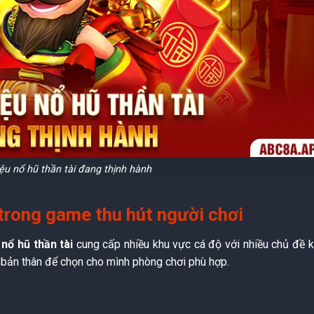
iệu nổ hũ thần tài đang thịnh hành
trong game thu hút người chơi
e
nổ hũ thần tài
cung cấp nhiều khu vực cá độ với nhiều chủ đề 
 bản thân để chọn cho mình phòng chơi phù hợp.