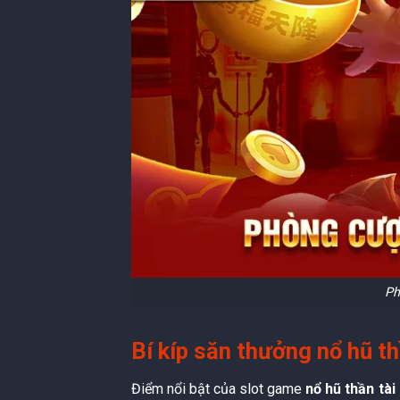
Ph
Bí kíp săn thưởng nổ hũ th
Điểm nổi bật của slot game
nổ hũ thần tài