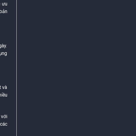
c ưu
 bản
gày.
dụng
t và
hiều
 với
 các