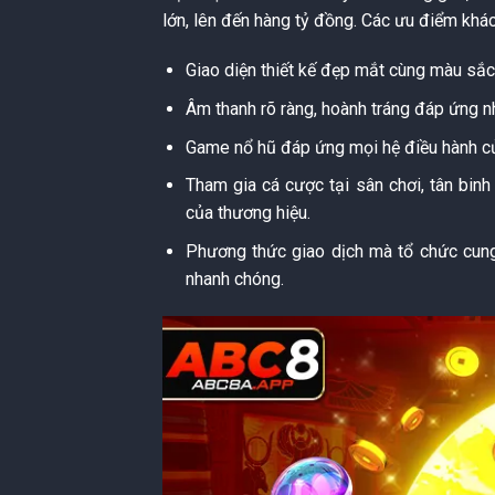
lớn, lên đến hàng tỷ đồng. Các ưu điểm khá
Giao diện thiết kế đẹp mắt cùng màu sắc
Âm thanh rõ ràng, hoành tráng đáp ứng nh
Game nổ hũ đáp ứng mọi hệ điều hành của
Tham gia cá cược tại sân chơi, tân binh
của thương hiệu.
Phương thức giao dịch mà tổ chức cung
nhanh chóng.