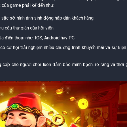
c của game phải kể đến như:
 sặc sỡ, hình ảnh sinh động hấp dẫn khách hàng.
u cầu thư giãn của hội viên.
 điện thoại như: IOS, Android hay PC.
 có cơ hội trải nghiệm nhiều chương trình khuyến mãi và sự kiện
 cấp cho người chơi luôn đảm bảo minh bạch, rõ ràng và thời 