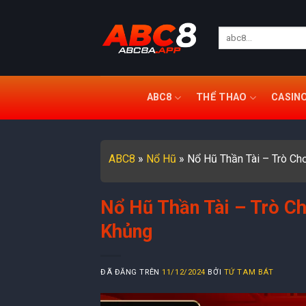
Chuyển
đến
nội
dung
ABC8
THỂ THAO
CASIN
ABC8
»
Nổ Hũ
»
Nổ Hũ Thần Tài – Trò Ch
Nổ Hũ Thần Tài – Trò C
Khủng
ĐÃ ĐĂNG TRÊN
11/12/2024
BỞI
TỨ TAM BÁT