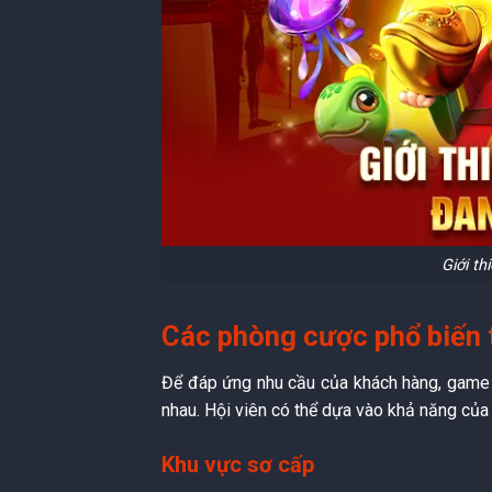
Giới th
Các phòng cược phổ biến 
Để đáp ứng nhu cầu của khách hàng, gam
nhau. Hội viên có thể dựa vào khả năng của
Khu vực sơ cấp