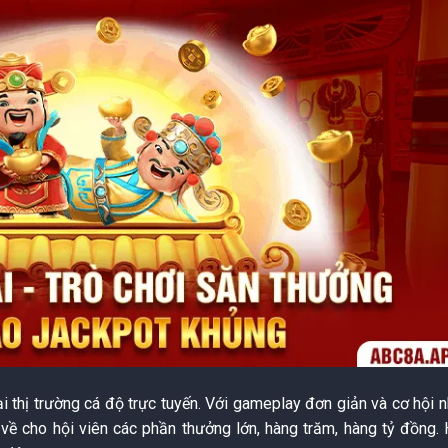
i thị trường cá độ trực tuyến. Với gameplay đơn giản và cơ hội 
ề cho hội viên các phần thưởng lớn, hàng trăm, hàng tỷ đồng.