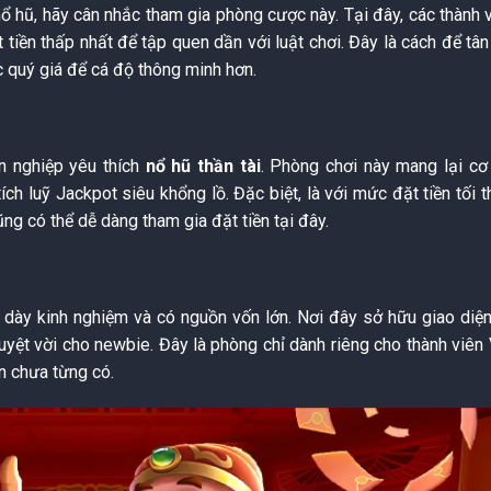
ổ hũ, hãy cân nhắc tham gia phòng cược này. Tại đây, các thành 
tiền thấp nhất để tập quen dần với luật chơi. Đây là cách để tân
ọc quý giá để cá độ thông minh hơn.
n nghiệp yêu thích
nổ hũ thần tài
. Phòng chơi này mang lại cơ
ch luỹ Jackpot siêu khổng lồ. Đặc biệt, là với mức đặt tiền tối t
ũng có thể dễ dàng tham gia đặt tiền tại đây.
 dày kinh nghiệm và có nguồn vốn lớn. Nơi đây sở hữu giao diệ
yệt vời cho newbie. Đây là phòng chỉ dành riêng cho thành viên
n chưa từng có.