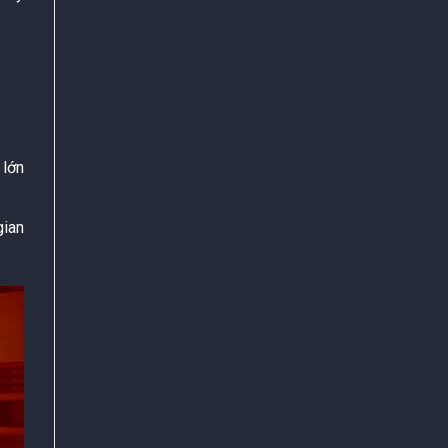
 lớn
gian