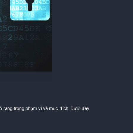
 rõ ràng trong phạm vi và mục đích. Dưới đây