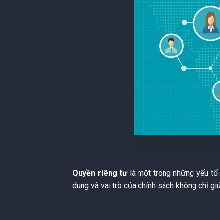
Quyền riêng tư
là một trong những yếu tố 
dung và vai trò của chính sách không chỉ g