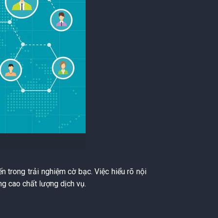
 trong trải nghiệm cờ bạc. Việc hiểu rõ nội
ng cao chất lượng dịch vụ.