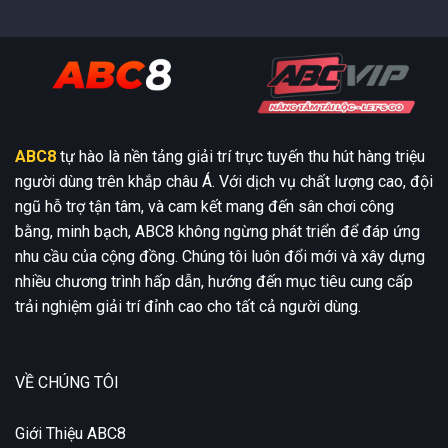
ABC8
tự hào là nền tảng giải trí trực tuyến thu hút hàng triệu
người dùng trên khắp châu Á. Với dịch vụ chất lượng cao, đội
ngũ hỗ trợ tận tâm, và cam kết mang đến sân chơi công
bằng, minh bạch, ABC8 không ngừng phát triển để đáp ứng
nhu cầu của cộng đồng. Chúng tôi luôn đổi mới và xây dựng
nhiều chương trình hấp dẫn, hướng đến mục tiêu cung cấp
trải nghiệm giải trí đỉnh cao cho tất cả người dùng.
VỀ CHÚNG TÔI
Giới Thiệu ABC8