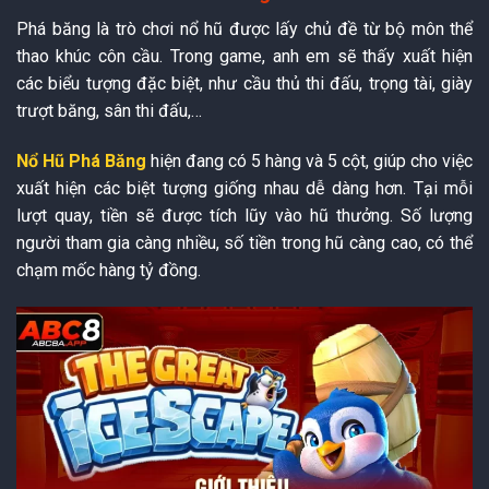
Phá băng là trò chơi nổ hũ được lấy chủ đề từ bộ môn thể
thao khúc côn cầu. Trong game, anh em sẽ thấy xuất hiện
các biểu tượng đặc biệt, như cầu thủ thi đấu, trọng tài, giày
trượt băng, sân thi đấu,…
Nổ Hũ Phá Băng
hiện đang có 5 hàng và 5 cột, giúp cho việc
xuất hiện các biệt tượng giống nhau dễ dàng hơn. Tại mỗi
lượt quay, tiền sẽ được tích lũy vào hũ thưởng. Số lượng
người tham gia càng nhiều, số tiền trong hũ càng cao, có thể
chạm mốc hàng tỷ đồng.