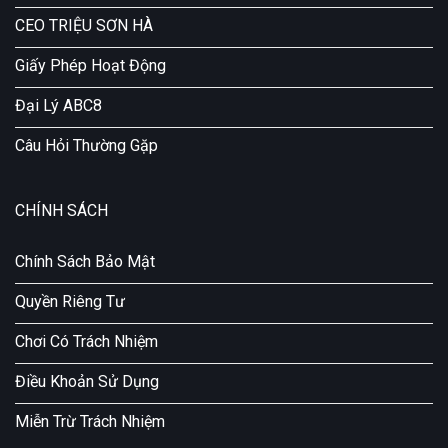
CEO TRIỆU SƠN HÀ
Giấy Phép Hoạt Động
Đại Lý ABC8
Câu Hỏi Thường Gặp
CHÍNH SÁCH
Chính Sách Bảo Mật
Quyền Riêng Tư
Chơi Có Trách Nhiệm
Điều Khoản Sử Dụng
Miễn Trừ Trách Nhiệm