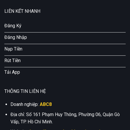
LIÊN KẾT NHANH
Đăng Ký
Đăng Nhập
Nạp Tiền
Rút Tiền
Tải App
THÔNG TIN LIÊN HỆ
Doanh nghiệp:
ABC8
Địa chỉ: Số 161 Phạm Huy Thông, Phường 06, Quận Gò
Vấp, TP. Hồ Chí Minh.