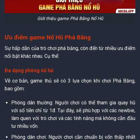
Giới thiệu game Phá Băng Nổ Hũ
Ưu điểm game Nổ Hũ Phá Băng
Sự hấp dẫn của trò chơi phá băng, còn đến từ nhiều ưu điểm
nổi bật khác nhau. Cụ thể:
Đa dạng phòng nổ hũ
Về cơ bản, game thủ sẽ có 3 lựa chọn khi chơi Phá Băng,
bao gồm:
Phòng dân thường: Người chơi có thể tham gia quay hũ
với số tiền chỉ từ 1đ. Tại đây, sẽ phù hợp với các newbie,
làm quen với trò chơi và các tính năng mà không cần đầu
tư nhiều vốn.
Phòng dân chơi: Người chơi cần chuẩn bị vốn thấp nhất