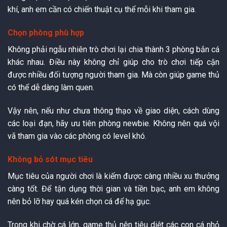
khí, anh em cần có chiến thuật cụ thể mỗi khi tham gia.
Chọn phòng phù hợp
Không phải ngẫu nhiên trò chơi lại chia thành 3 phòng bắn cá
khác nhau. Điều này không chỉ giúp cho trò chơi tiếp cận
được nhiều đối tượng người tham gia. Mà còn giúp game thủ
có thể dễ dàng làm quen.
Vậy nên, nếu như chưa thông thạo về giao diện, cách dùng
các loại đạn, hãy ưu tiên phòng newbie. Không nên quá vội
vã tham gia vào các phòng có level khó.
Không bỏ sót mục tiêu
Mục tiêu của người chơi là kiếm được càng nhiều xu thưởng
càng tốt. Để tận dụng thời gian và tiền bạc, anh em không
nên bỏ lỡ hay quá kén chọn cá để hạ gục.
Trong khi chờ cá lớn, game thủ nên tiêu diệt các con cá nhỏ