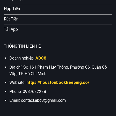
Nạp Tiền
Rút Tiền
Tải App
THÔNG TIN LIÊN HỆ
Doanh nghiệp:
ABC8
Địa chỉ: Số 161 Phạm Huy Thông, Phường 06, Quận Gò
Vấp, TP. Hồ Chí Minh.
Website:
https://houstonbookkeeping.co/
Phone:
0987622228
Email:
contact.abc8@gmail.com