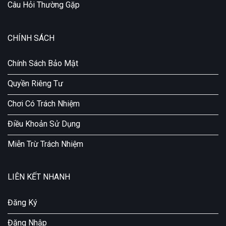
Câu Hỏi Thường Gặp
CHÍNH SÁCH
Chính Sách Bảo Mật
Quyền Riêng Tư
Chơi Có Trách Nhiệm
Điều Khoản Sử Dụng
Miễn Trừ Trách Nhiệm
LIÊN KẾT NHANH
Đăng Ký
Đăng Nhập