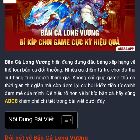
Bắn Cá Long Vương
hiện đang đứng đầu bảng xếp hạng về
thể loại bắn cá đổi thưởng. Nhiều ưu điểm từ trò chơi đã thu
hút hàng triệu người tham gia. Không chỉ giúp game thủ có
thời gian thư giãn mà còn đem lại cơ hội kiếm tiền từ chính
đam mê của mình. Để hiểu rõ hơn về bí kíp bắn cá, hãy cùng
ABC8
khám phá chi tiết trong bài viết dưới đây.
Nội Dung Bài Viết
Đôi nét về Bắn Cá Long Vương