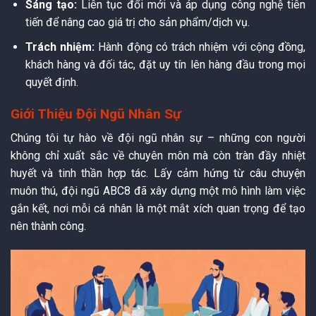
Sáng tạo:
Liên tục đổi mới và áp dụng công nghệ tiên
tiến để nâng cao giá trị cho sản phẩm/dịch vụ.
Trách nhiệm:
Hành động có trách nhiệm với cộng đồng,
khách hàng và đối tác, đặt uy tín lên hàng đầu trong mọi
quyết định.
Giới Thiệu Đội Ngũ Nhân Sự
Chúng tôi tự hào về đội ngũ nhân sự – những con người
không chỉ xuất sắc về chuyên môn mà còn tràn đầy nhiệt
huyết và tinh thần hợp tác. Lấy cảm hứng từ câu chuyện
muôn thú, đội ngũ ABC8 đã xây dựng một mô hình làm việc
gắn kết, nơi mỗi cá nhân là một mắt xích quan trọng để tạo
nên thành công.