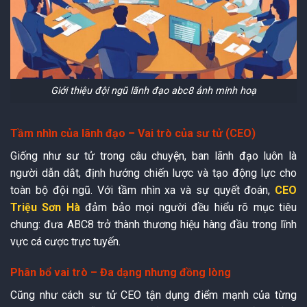
Giới thiệu đội ngũ lãnh đạo abc8 ảnh minh hoạ
Tầm nhìn của lãnh đạo – Vai trò của sư tử (CEO)
Giống như sư tử trong câu chuyện, ban lãnh đạo luôn là
người dẫn dắt, định hướng chiến lược và tạo động lực cho
toàn bộ đội ngũ. Với tầm nhìn xa và sự quyết đoán,
CEO
Triệu Sơn Hà
đảm bảo mọi người đều hiểu rõ mục tiêu
chung: đưa ABC8 trở thành thương hiệu hàng đầu trong lĩnh
vực cá cược trực tuyến.
Phân bổ vai trò – Đa dạng nhưng đồng lòng
Cũng như cách sư tử CEO tận dụng điểm mạnh của từng