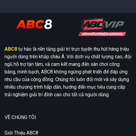
ABC8
tự hào là nền tảng giải trí trực tuyến thu hút hàng triệu
người dùng trên khắp châu Á. Với dịch vụ chất lượng cao, đội
ngũ hỗ trợ tận tâm, và cam kết mang đến sân chơi công
bằng, minh bạch, ABC8 không ngừng phát triển để đáp ứng
nhu cầu của cộng đồng. Chúng tôi luôn đổi mới và xây dựng
nhiều chương trình hấp dẫn, hướng đến mục tiêu cung cấp
trải nghiệm giải trí đỉnh cao cho tất cả người dùng.
VỀ CHÚNG TÔI
Giới Thiệu ABC8