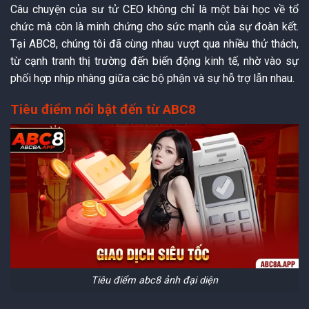
Câu chuyện của sư tử CEO không chỉ là một bài học về tổ
chức mà còn là minh chứng cho sức mạnh của sự đoàn kết.
Tại ABC8, chúng tôi đã cùng nhau vượt qua nhiều thử thách,
từ cạnh tranh thị trường đến biến động kinh tế, nhờ vào sự
phối hợp nhịp nhàng giữa các bộ phận và sự hỗ trợ lẫn nhau.
Tiêu điểm nổi bật đến từ ABC8
Tiêu điểm abc8 ảnh đại diện