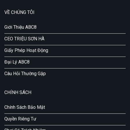
VỀ CHÚNG TÔI
Giới Thiệu ABC8
CEO TRIỆU SƠN HÀ
Giấy Phép Hoạt Động
Đại Lý ABC8
Câu Hỏi Thường Gặp
CHÍNH SÁCH
Chính Sách Bảo Mật
Quyền Riêng Tư