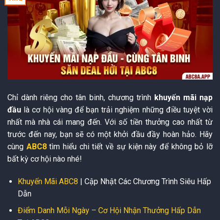
Chỉ dành riêng cho tân binh, chương trình
khuyến mãi nạp
đầu
là cơ hội vàng để bạn trải nghiệm những điều tuyệt vời
nhất mà nhà cái mang đến. Với số tiền thưởng cao nhất từ
trước đến nay, bạn sẽ có một khởi đầu đầy hoàn hảo. Hãy
cùng
ABC8
tìm hiểu chi tiết về sự kiện này để không bỏ lỡ
bất kỳ cơ hội nào nhé!
Khuyến Mãi ABC8
| Cập Nhật Các Chương Trình Siêu Hấp
Dẫn
Điểm Danh Mỗi Ngày – Cơ Hội Nhận Thưởng Hấp Dẫn