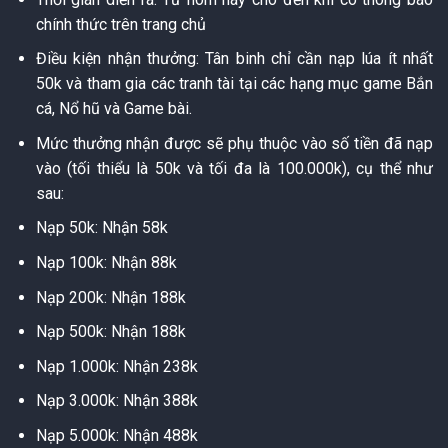
chính thức trên trang chủ
Điều kiện nhận thưởng: Tân binh chỉ cần nạp lúa ít nhất
50k và tham gia các tranh tài tại các hạng mục game Bắn
cá, Nổ hũ và Game bài.
Mức thưởng nhận được sẽ phụ thuộc vào số tiền đã nạp
vào (tối thiểu là 50k và tối đa là 100.000k), cụ thể như
sau:
Nạp 50k: Nhận 58k
Nạp 100k: Nhận 88k
Nạp 200k: Nhận 188k
Nạp 500k: Nhận 188k
Nạp 1.000k: Nhận 238k
Nạp 3.000k: Nhận 388k
Nạp 5.000k: Nhận 488k