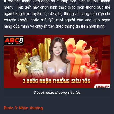
trước hết, thành viên chọn mục “Nạp tiền” hiển thị trên thanh
menu. Tiếp đến hãy chọn hình thức giao dịch thông qua thẻ
ngân hàng trực tuyến. Tại đây, hệ thống sẽ cung cấp địa chỉ
chuyển khoản hoặc mã QR, mọi người cần vào app ngân
hàng của mình và chuyển tiền theo thông tin trên màn hình.
3 bước nhận thưởng siêu tốc
Bước 3: Nhận thưởng