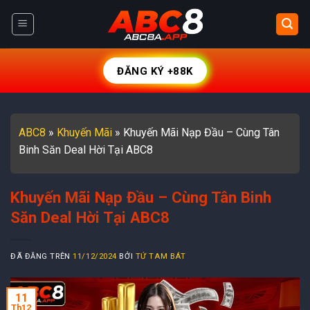
Chuyển
đến
nội
dung
ĐĂNG KÝ +88K
ABC8
»
Khuyến Mãi
»
Khuyến Mãi Nạp Đầu – Cùng Tân
Binh Săn Deal Hời Tại ABC8
Khuyến Mãi Nạp Đầu – Cùng Tân Binh
Săn Deal Hời Tại ABC8
ĐÃ ĐĂNG TRÊN
11/12/2024
BỞI
TỨ TAM BÁT
11
Th12