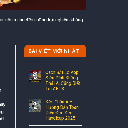
ẫn luôn mang đến những trải nghiệm không
BÀI VIẾT MỚI NHẤT
Cách Bắt Lô Kép
29
Siêu Dính Không
Th5
Phải Ai Cũng Biết
Tại ABC8
n
Kèo Châu Á –
28
này
Hướng Dẫn Toàn
Th3
ng
Diện Đọc Kèo
Handicap 2025
iết