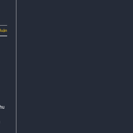
 luận
thu
g