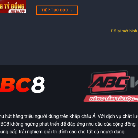
TIẾP TỤC ĐỌC
→
Để lại một bình
 thu hút hàng triệu người dùng trên khắp châu Á. Với dịch vụ chất l
BC8 không ngừng phát triển để đáp ứng nhu cầu của cộng đồng. C
ng cấp trải nghiệm giải trí đỉnh cao cho tất cả người dùng.