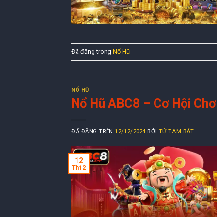
Đã đăng trong
Nổ Hũ
NỔ HŨ
Nổ Hũ ABC8 – Cơ Hội Chơ
ĐÃ ĐĂNG TRÊN
12/12/2024
BỞI
TỨ TAM BÁT
12
Th12