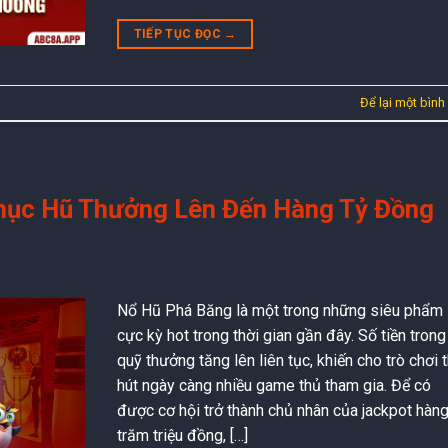
TIẾP TỤC ĐỌC
→
Để lại một bình
Phục Hũ Thưởng Lên Đến Hàng Tỷ Đồng
Nổ Hũ Phá Băng là một trong những siêu phẩm
cực kỳ hot trong thời gian gần đây. Số tiền trong
quỹ thưởng tăng lên liên tục, khiến cho trò chơi 
hút ngày càng nhiều game thủ tham gia. Để có
được cơ hội trở thành chủ nhân của jackpot hàn
trăm triệu đồng, […]