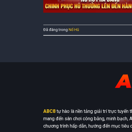
Đã đăng trong
Nổ Hũ
ABC8
tự hào là nền tảng giải trí trực tuyến
mang đến sân chơi công bằng, minh bạch, A
chương trình hấp dẫn, hướng đến mục tiêu cu