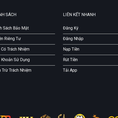
NH SÁCH
LIÊN KẾT NHANH
nh Sách Bảo Mật
Đăng Ký
ền Riêng Tư
Đăng Nhập
 Có Trách Nhiệm
Nạp Tiền
u Khoản Sử Dụng
Rút Tiền
 Trừ Trách Nhiệm
Tải App