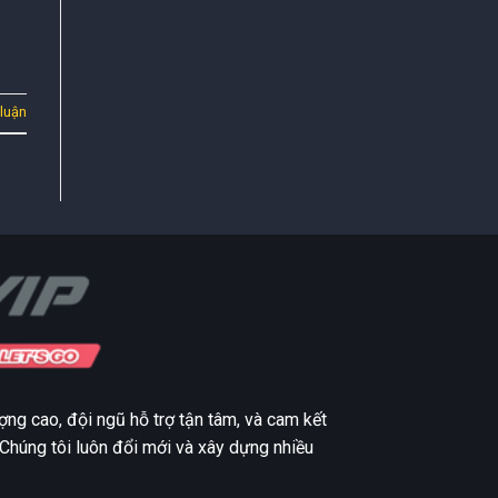
 luận
ượng cao, đội ngũ hỗ trợ tận tâm, và cam kết
húng tôi luôn đổi mới và xây dựng nhiều