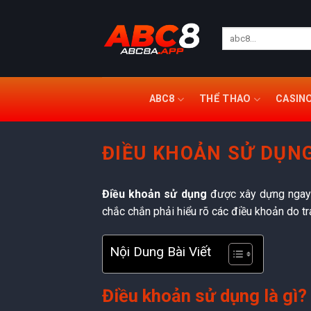
Chuyển
đến
nội
dung
ABC8
THỂ THAO
CASIN
ĐIỀU KHOẢN SỬ DỤN
Điều khoản sử dụng
được xây dựng ngay t
chắc chắn phải hiểu rõ các điều khoản do t
Nội Dung Bài Viết
Điều khoản sử dụng là gì?