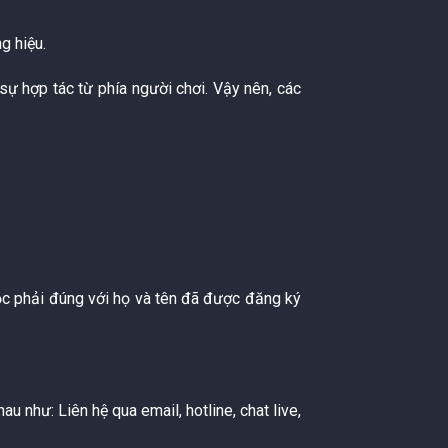
g hiệu.
 sự hợp tác từ phía người chơi. Vậy nên, các
uộc phải đúng với họ và tên đã được đăng ký
u như: Liên hệ qua email, hotline, chat live,