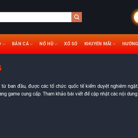
O
BẮN CÁ
NỔ HŨ
XỔ SỐ
KHUYẾN MÃI
HƯỚNG
G
ừ ban đầu, được các tổ chức quốc tế kiểm duyệt nghiêm ngặt. N
rang game cung cấp. Tham khảo bài viết để cập nhật các nội dung