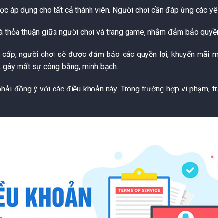
 áp dụng cho tất cả thành viên. Người chơi cần đáp ứng các yêu
là thỏa thuận giữa người chơi và trang game, nhằm đảm bảo quyền 
cấp, người chơi sẽ được đảm bảo các quyền lợi, khuyến mãi mỗi 
n, gây mất sự công bằng, minh bạch.
phải đồng ý với các điều khoản này. Trong trường hợp vi phạm, t