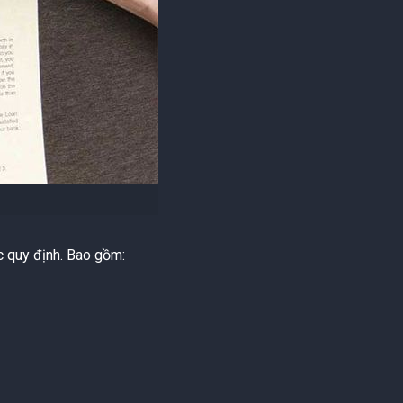
c quy định. Bao gồm: