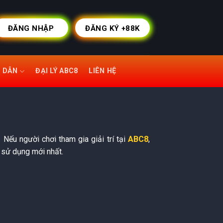
ĐĂNG NHẬP
ĐĂNG KÝ +88K
 DẪN
ĐẠI LÝ ABC8
LIÊN HỆ
ếu người chơi tham gia giải trí tại
ABC8
,
 sử dụng mới nhất.