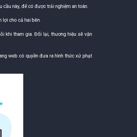
 cầu này, để có được trải nghiệm an toàn.
lợi cho cả hai bên.
khi tham gia. Đổi lại, thương hiệu sẽ vận
rang web có quyền đưa ra hình thức xử phạt