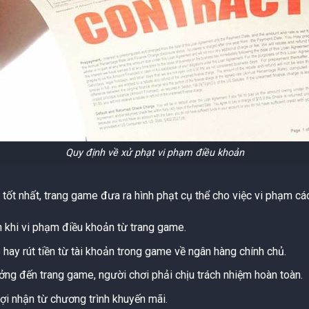
Quy định về xử phạt vi phạm điều khoản
tốt nhất, trang game đưa ra hình phạt cụ thể cho việc vi phạm cá
n khi vi phạm điều khoản từ trang game.
hay rút tiền từ tài khoản trong game về ngân hàng chính chủ.
ng đến trang game, người chơi phải chịu trách nhiệm hoàn toàn.
ợi nhận từ chương trình khuyến mãi.