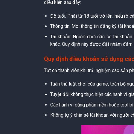
điều kiện sau đây:
Độ tuổi: Phải từ 18 tuổi trở lên, hiểu rõ
Thông tin: Mọi thông tin đăng ký tài kho
Tài khoản: Người chơi cần có tài khoản
khác. Quy định này được đặt nhằm đảm b
Quy định điều khoản sử dụng c
Tất cả thành viên khi trải nghiệm các sản 
Tuân thủ luật chơi của game, toàn bộ ng
Tuyệt đối không thực hiện các hành vi gia
Các hành vi dùng phần mềm hoặc tool bị
Không tự ý chia sẻ tài khoản với người c