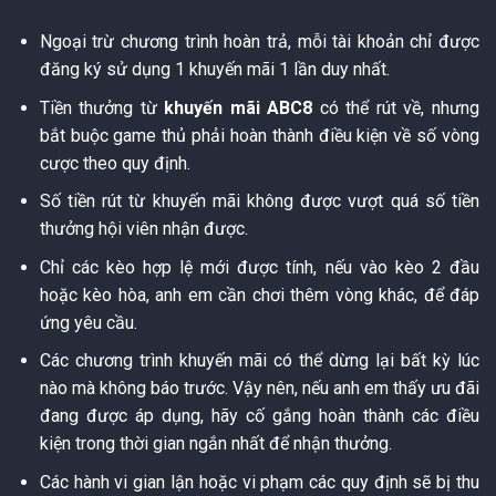
Ngoại trừ chương trình hoàn trả, mỗi tài khoản chỉ được
đăng ký sử dụng 1 khuyến mãi 1 lần duy nhất.
Tiền thưởng từ
khuyến mãi ABC8
có thể rút về, nhưng
bắt buộc game thủ phải hoàn thành điều kiện về số vòng
cược theo quy định.
Số tiền rút từ khuyến mãi không được vượt quá số tiền
thưởng hội viên nhận được.
Chỉ các kèo hợp lệ mới được tính, nếu vào kèo 2 đầu
hoặc kèo hòa, anh em cần chơi thêm vòng khác, để đáp
ứng yêu cầu.
Các chương trình khuyến mãi có thể dừng lại bất kỳ lúc
nào mà không báo trước. Vậy nên, nếu anh em thấy ưu đãi
đang được áp dụng, hãy cố gắng hoàn thành các điều
kiện trong thời gian ngắn nhất để nhận thưởng.
Các hành vi gian lận hoặc vi phạm các quy định sẽ bị thu