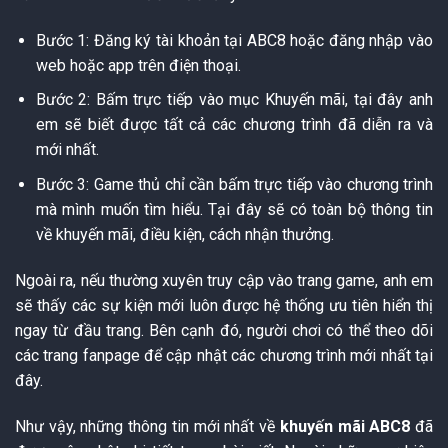
Bước 1: Đăng ký tài khoản tại ABC8 hoặc đăng nhập vào
web hoặc app trên điện thoại.
Bước 2: Bấm trực tiếp vào mục Khuyến mãi, tại đây anh
em sẽ biết được tất cả các chương trình đã diễn ra và
mới nhất.
Bước 3: Game thủ chỉ cần bấm trực tiếp vào chương trình
mà mình muốn tìm hiểu. Tại đây sẽ có toàn bộ thông tin
về khuyến mãi, điều kiện, cách nhận thưởng.
Ngoài ra, nếu thường xuyên truy cập vào trang game, anh em
sẽ thấy các sự kiện mới luôn được hệ thống ưu tiên hiển thị
ngay từ đầu trang. Bên cạnh đó, người chơi có thể theo dõi
các trang fanpage để cập nhật các chương trình mới nhất tại
đây.
Như vậy, những thông tin mới nhất về
khuyến mãi ABC8
đã