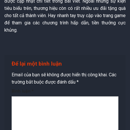
được cập nhật chi tiết trong bài viết. Ngoài những sự kiện
tiêu biểu trên, thương hiệu còn có rất nhiều ưu đãi tặng quà
cho tất cả thành viên. Hay nhanh tay truy cập vào trang game
để tham gia các chương trình hấp dẫn, tiền thưởng cực
khủng.
Để lại một bình luận
Email của bạn sẽ không được hiển thị công khai.
Các
trường bắt buộc được đánh dấu
*
Bình luận
*