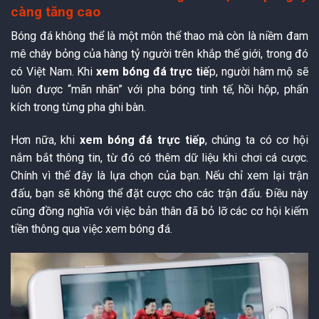
càng tăng cao
Bóng đá không thể là một môn thể thao mà còn là niềm đam
mê cháy bỏng của hàng tỷ người trên khắp thế giới, trong đó
có Việt Nam. Khi
xem bóng đá trực tiế
p, người hâm mộ sẽ
luôn được “mãn nhãn” với pha bóng tinh tế, hồi hộp, phấn
kích trong từng pha ghi bàn.
Hơn nữa, khi
xem bóng đá trực tiếp
, chúng ta có cơ hội
nắm bắt thông tin, từ đó có thêm dữ liệu khi chơi cá cược.
Chính vì thế đây là lựa chọn của bạn. Nếu chỉ xem lại trận
đấu, bạn sẽ không thể đặt cược cho các trận đấu. Điều này
cũng đồng nghĩa với việc bản thân đã bỏ lỡ các cơ hội kiếm
tiền thông qua việc xem bóng đá.