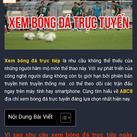
Xem bóng đá trực tiếp
là nhu cầu không thể thiếu của
những người hâm mộ môn thể thao này. Với sự phát triển của
công nghệ người dùng không còn bị giới hạn bởi phiên bản
truyền hình truyền thống mà có thể theo dõi các trận đấu
ngay trên máy tính hay smartphone. Cùng tìm hiểu về
ABC8
địa chỉ xem bóng đá trực tuyến đáng lựa chọn nhất hiện nay.
Nội Dung Bài Viết
Vì sao nhu cầu xem bóng đá trực tiếp ngày