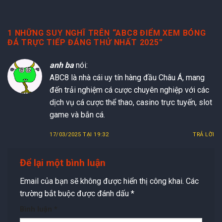
1 NHỮNG SUY NGHĨ TRÊN “
ABC8 ĐIỂM XEM BÓNG
ĐÁ TRỰC TIẾP ĐÁNG THỬ NHẤT 2025
”
anh ba
nói:
ABC8 là nhà cái uy tín hàng đầu Châu Á, mang
đến trải nghiệm cá cược chuyên nghiệp với các
dịch vụ cá cược thể thao, casino trực tuyến, slot
game và bắn cá.
17/03/2025 TẠI 19:32
TRẢ LỜI
Để lại một bình luận
Email của bạn sẽ không được hiển thị công khai.
Các
trường bắt buộc được đánh dấu
*
Bình luận
*