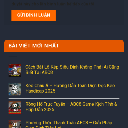
duyệt này cho lần bình luận kế tiếp của tôi.
BÀI VIẾT MỚI NHẤT
Cách Bắt Lô Kép Siêu Dính Không Phải Ai Cũng
29
Biết Tại ABC8
Th5
Kèo Châu Á – Hướng Dẫn Toàn Diện Đọc Kèo
28
Handicap 2025
Th3
Rồng Hổ Trực Tuyến – ABC8 Game Kịch Tính &
03
Hấp Dẫn 2025
Th3
Phương Thức Thanh Toán ABC8 – Giải Pháp
01