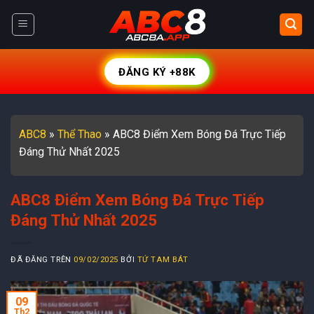
Chuyển
đến
nội
dung
ĐĂNG KÝ +88K
ABC8
»
Thể Thao
»
ABC8 Điểm Xem Bóng Đá Trực Tiếp
Đáng Thử Nhất 2025
ABC8 Điểm Xem Bóng Đá Trực Tiếp
Đáng Thử Nhất 2025
ĐÃ ĐĂNG TRÊN
09/02/2025
BỞI
TỨ TAM BÁT
09
Th2