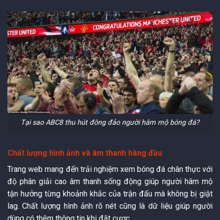
Tại sao ABC8 thu hút đông đảo người hâm mộ bóng đá?
Chất lượng hình ảnh và âm thanh hàng đầu
Trang web mang đến trải nghiệm xem bóng đá chân thực với
độ phân giải cao âm thanh sống động giúp người hâm mộ
tận hưởng từng khoảnh khắc của trận đấu mà không bị giật
lag. Chất lượng hình ảnh rõ nét cũng là dữ liệu giúp người
dùng có thêm thông tin khi đặt cược.