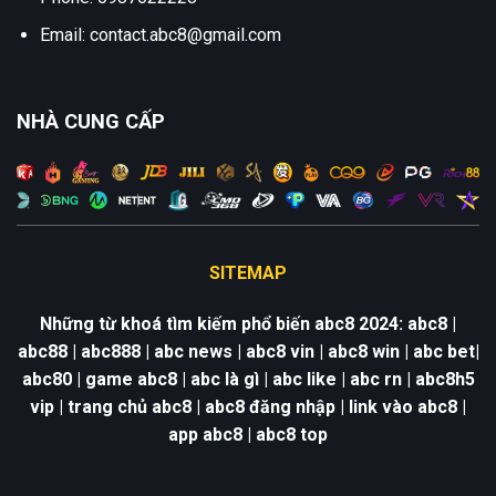
Email:
contact.abc8@gmail.com
NHÀ CUNG CẤP
SITEMAP
Những từ khoá tìm kiếm phổ biến abc8 2024: abc8 |
abc88 |
abc8
88 | abc news |
abc8
vin | abc8 win | abc bet|
abc80 | game
abc8 | abc là gì | abc like | abc rn | abc8h5
vip | trang chủ abc8 | abc8 đăng nhập | link vào abc8 |
app abc8 | abc8 top