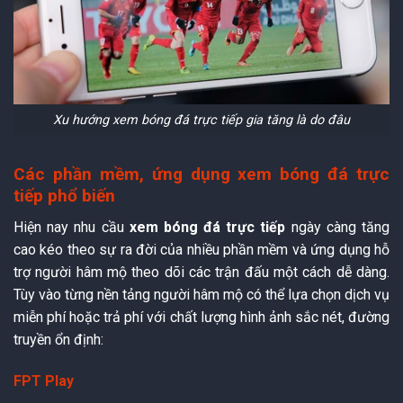
Xu hướng xem bóng đá trực tiếp gia tăng là do đâu
Các phần mềm, ứng dụng xem bóng đá trực
tiếp phổ biến
Hiện nay nhu cầu
xem bóng đá trực tiếp
ngày càng tăng
cao kéo theo sự ra đời của nhiều phần mềm và ứng dụng hỗ
trợ người hâm mộ theo dõi các trận đấu một cách dễ dàng.
Tùy vào từng nền tảng người hâm mộ có thể lựa chọn dịch vụ
miễn phí hoặc trả phí với chất lượng hình ảnh sắc nét, đường
truyền ổn định:
FPT Play