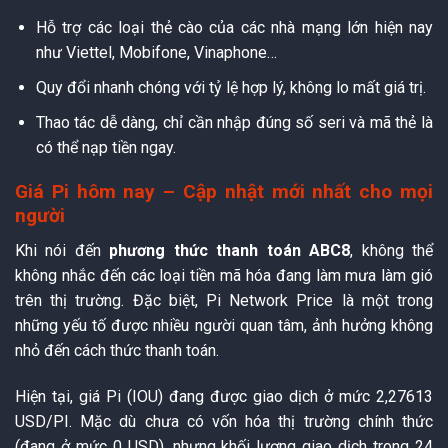
Hỗ trợ các loại thẻ cào của các nhà mạng lớn hiện nay
như Viettel, Mobifone, Vinaphone…
Quy đổi nhanh chóng với tỷ lệ hợp lý, không lo mất giá trị.
Thao tác dễ dàng, chỉ cần nhập đúng số seri và mã thẻ là
có thể nạp tiền ngay.
Giá Pi hôm nay – Cập nhật mới nhất cho mọi
người
Khi nói đến
phương thức thanh toán ABC8
, không thể
không nhắc đến các loại tiền mã hóa đang làm mưa làm gió
trên thị trường. Đặc biệt, Pi Network Price là một trong
những yếu tố được nhiều người quan tâm, ảnh hưởng không
nhỏ đến cách thức thanh toán.
Hiện tại, giá Pi (IOU) đang được giao dịch ở mức 2,27613
USD/PI. Mặc dù chưa có vốn hóa thị trường chính thức
(đang ở mức 0 USD), nhưng khối lượng giao dịch trong 24