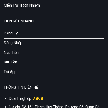
Miễn Trừ Trách Nhiệm
LIÊN KẾT NHANH
Đăng Ký
Đăng Nhập
Nạp Tiền
Rút Tiền
Tải App
THÔNG TIN LIÊN HỆ
Doanh nghiệp:
ABC8
Địa chỉ: Số 161 Phạm Huy Thông, Phường 06, Quận Gò