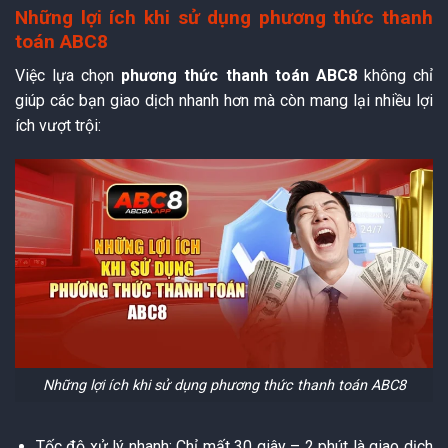
Những lợi ích khi sử dụng phương thức thanh
toán ABC8
Việc lựa chọn
phương thức thanh toán ABC8
không chỉ
giúp các bạn giao dịch nhanh hơn mà còn mang lại nhiều lợi
ích vượt trội:
Những lợi ích khi sử dụng phương thức thanh toán ABC8
Tốc độ xử lý nhanh: Chỉ mất 30 giây – 2 phút là giao dịch