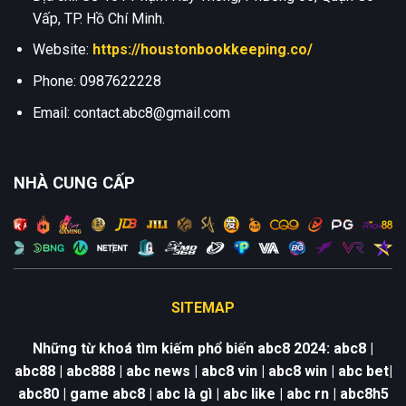
Vấp, TP. Hồ Chí Minh.
Website:
https://houstonbookkeeping.co/
Phone:
0987622228
Email:
contact.abc8@gmail.com
NHÀ CUNG CẤP
SITEMAP
Những từ khoá tìm kiếm phổ biến abc8 2024: abc8 |
abc88 |
abc8
88 | abc news |
abc8
vin | abc8 win | abc bet|
abc80 | game
abc8 | abc là gì | abc like | abc rn | abc8h5