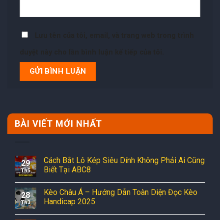
Lưu tên của tôi, email, và trang web trong trình
duyệt này cho lần bình luận kế tiếp của tôi.
BÀI VIẾT MỚI NHẤT
Cách Bắt Lô Kép Siêu Dính Không Phải Ai Cũng
29
Biết Tại ABC8
Th5
Kèo Châu Á – Hướng Dẫn Toàn Diện Đọc Kèo
28
Handicap 2025
Th3