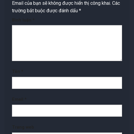
Email của bạn sẽ không được hiển thị công khai.
Các
trường bắt buộc được đánh dấu
*
Bình luận
*
Tên
*
Email
*
Trang web