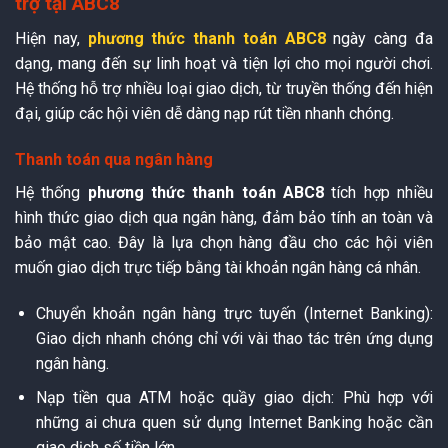
trợ tại ABC8
Hiện nay,
phương thức thanh toán ABC8
ngày càng đa
dạng, mang đến sự linh hoạt và tiện lợi cho mọi người chơi.
Hệ thống hỗ trợ nhiều loại giao dịch, từ truyền thống đến hiện
đại, giúp các hội viên dễ dàng nạp rút tiền nhanh chóng.
Thanh toán qua ngân hàng
Hệ thống
phương thức thanh toán ABC8
tích hợp nhiều
hình thức giao dịch qua ngân hàng, đảm bảo tính an toàn và
bảo mật cao. Đây là lựa chọn hàng đầu cho các hội viên
muốn giao dịch trực tiếp bằng tài khoản ngân hàng cá nhân.
Chuyển khoản ngân hàng trực tuyến (Internet Banking):
Giao dịch nhanh chóng chỉ với vài thao tác trên ứng dụng
ngân hàng.
Nạp tiền qua ATM hoặc quầy giao dịch: Phù hợp với
những ai chưa quen sử dụng Internet Banking hoặc cần
giao dịch số tiền lớn.