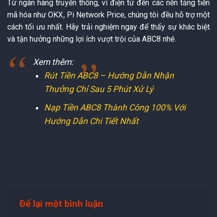
Từ ngân hàng truyền thống, ví điện tử đến các nền tảng tiền
mã hóa như OKX, Pi Network Price, chúng tôi đều hỗ trợ một
cách tối ưu nhất. Hãy trải nghiệm ngay để thấy sự khác biệt
và tận hưởng những lợi ích vượt trội của ABC8 nhé.
Xem thêm:
Rút Tiền ABC8 – Hướng Dẫn Nhận
Thưởng Chỉ Sau 5 Phút Xử Lý
Nạp Tiền ABC8 Thành Công 100% Với
Hướng Dẫn Chi Tiết Nhất
Để lại một bình luận