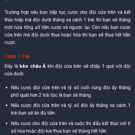
Trường hợp nếu bạn tiếp tục cược cho đội cửa trên và kết
thúc hiệp mà đội dưới thắng xa cách 1 trái thì bạn sẽ thắng
một nửa tổng số tiền cược và ngược lại. Còn nếu bạn cược
cửa trên mà đội dưới thua hoặc hòa thì bạn sẽ thua hết tiền
cược.
Cược 1 trái
Đây là
kèo châu Á
khi đội cửa trên sẽ chấp 1 quả với đội
cửa dưới:
Nếu cược đội cửa trên và tỷ số cuối cùng đội ấy thắng
phổ quát hơn 2 trái tức là bạn sẽ thắng.
Nếu cược đội cửa trên và tỷ số đội ấy thắng xa cách 1
trái bạn sẽ ăn đủ tiền.
Nếu cược cho đội cửa trên và cuộc thi đấu kết thúc với tỉ
số hòa hoặc đội kia thua bạn sẽ thắng hết tiền.