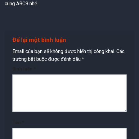
cùng ABC8 nhé.
Để lại một bình luận
Email của bạn sẽ không được hiển thị công khai.
Các
trường bắt buộc được đánh dấu
*
Bình luận
*
Tên
*