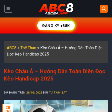
Chuyển
đến
nội
dung
ĐĂNG KÝ +88K
ABC8
»
Thể Thao
»
Kèo Châu Á – Hướng Dẫn Toàn Diện
Đọc Kèo Handicap 2025
Kèo Châu Á – Hướng Dẫn Toàn Diện Đọc
Kèo Handicap 2025
ĐÃ ĐĂNG TRÊN
28/03/2025
BỞI
TỨ TAM BÁT
28
Th3