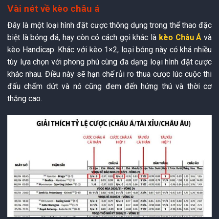
Vài nét về kèo châu á
Đây là một loại hình đặt cược thông dụng trong thể thao đặc
biệt là bóng đá, hay còn có cách gọi khác là
kèo Châu Á
và
kèo Handicap. Khác với kèo 1×2, loại bóng này có khá nhiều
tùy lựa chọn với phong phú cùng đa dạng loại hình đặt cược
khác nhau. Điều này sẽ hạn chế rủi ro thua cược lúc cuộc thi
đấu chấm dứt và nó cũng đem đến hứng thú và thời cơ
thắng cao.