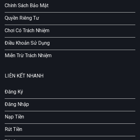
Chính Sách Bảo Mật
Quyền Riêng Tư
Chơi Có Trách Nhiệm
Điều Khoản Sử Dụng
Miễn Trừ Trách Nhiệm
LIÊN KẾT NHANH
Đăng Ký
Đăng Nhập
Nạp Tiền
Rút Tiền