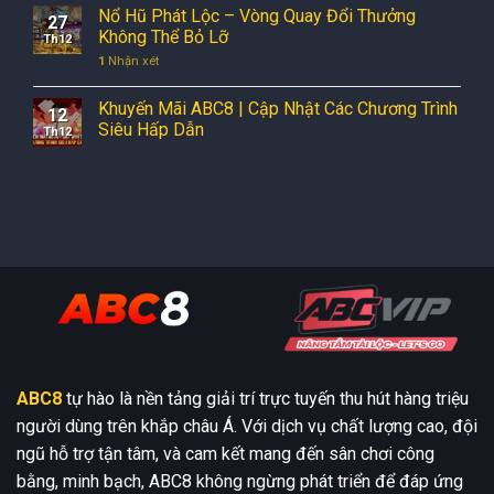
Nổ Hũ Phát Lộc – Vòng Quay Đổi Thưởng
27
Không Thể Bỏ Lỡ
Th12
1
Nhận xét
Khuyến Mãi ABC8 | Cập Nhật Các Chương Trình
12
Siêu Hấp Dẫn
Th12
ABC8
tự hào là nền tảng giải trí trực tuyến thu hút hàng triệu
người dùng trên khắp châu Á. Với dịch vụ chất lượng cao, đội
ngũ hỗ trợ tận tâm, và cam kết mang đến sân chơi công
bằng, minh bạch, ABC8 không ngừng phát triển để đáp ứng