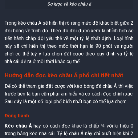
Sơ lược về kèo châu á
Trong kèo châu Á sẽ hiển thị rõ ràng mức độ khác biệt giữa 2
đội bóng về trình độ. Theo đó đội được xem là nhỉnh hơn sẽ
tiến hành chấp đội yếu thế về một tỷ lệ nhất định. Loại hình
này sẽ chỉ hiển thị theo mốc thời hạn là 90 phút và người
chơi có thể tuỳ ý lựa chọn đặt cược theo quy định và tỷ lệ
nhà cái đề ra ở mỗi thời khắc cụ thể.
Hướng dẫn đọc kèo châu Á phổ chi tiết nhất
Để có thể tham gia đặt cược với kèo bóng đá châu Á thì việc
trước tiên là bạn cần phải am hiểu và có cách đọc chính xác.
Sau đây là một số loại phổ biến nhất bạn có thể lựa chọn:
Đồng banh
Kèo châu Á
hay có cách đọc khác là chấp ¼ với kí hiệu 0
trong bảng kèo nhà cái. Tỷ lệ châu Á này chỉ xuất hiện khi 2