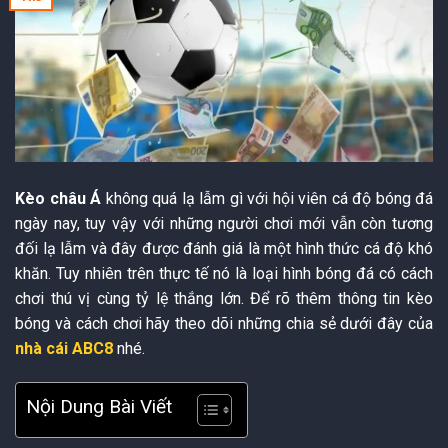
Kèo châu Á
không quá lạ lẫm gì với hội viên cá độ bóng đá
ngày nay, tuy vậy với những người chơi mới vẫn còn tương
đối lạ lẫm và đây được đánh giá là một hình thức cá độ khó
khăn. Tuy nhiên trên thực tế nó là loại hình bóng đá có cách
chơi thú vị cùng tỷ lệ thắng lớn. Để rõ thêm thông tin kèo
bóng và cách chơi hãy theo dõi những chia sẻ dưới đây của
nhà cái ABC8
nhé.
Nội Dung Bài Viết