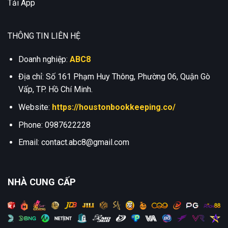
Tải App
THÔNG TIN LIÊN HỆ
Doanh nghiệp:
ABC8
Địa chỉ: Số 161 Phạm Huy Thông, Phường 06, Quận Gò
Vấp, TP. Hồ Chí Minh.
Website:
https://houstonbookkeeping.co/
Phone:
0987622228
Email:
contact.abc8@gmail.com
NHÀ CUNG CẤP