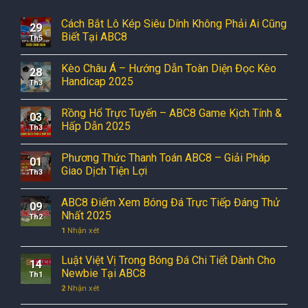
Cách Bắt Lô Kép Siêu Dính Không Phải Ai Cũng
29
Biết Tại ABC8
Th5
Kèo Châu Á – Hướng Dẫn Toàn Diện Đọc Kèo
28
Handicap 2025
Th3
Rồng Hổ Trực Tuyến – ABC8 Game Kịch Tính &
03
Hấp Dẫn 2025
Th3
Phương Thức Thanh Toán ABC8 – Giải Pháp
01
Giao Dịch Tiện Lợi
Th3
ABC8 Điểm Xem Bóng Đá Trực Tiếp Đáng Thử
09
Nhất 2025
Th2
1
Nhận xét
Luật Việt Vị Trong Bóng Đá Chi Tiết Dành Cho
14
Newbie Tại ABC8
Th1
2
Nhận xét