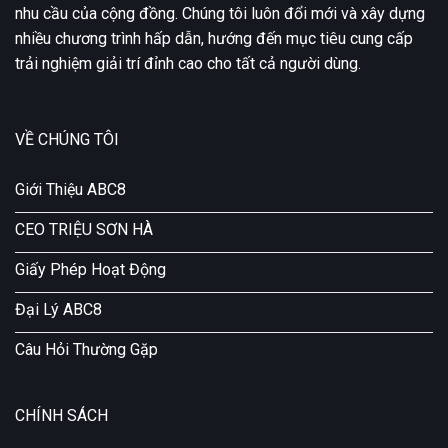
nhu cầu của cộng đồng. Chúng tôi luôn đổi mới và xây dựng
nhiều chương trình hấp dẫn, hướng đến mục tiêu cung cấp
trải nghiệm giải trí đỉnh cao cho tất cả người dùng.
VỀ CHÚNG TÔI
Giới Thiệu ABC8
CEO TRIỆU SƠN HÀ
Giấy Phép Hoạt Động
Đại Lý ABC8
Câu Hỏi Thường Gặp
CHÍNH SÁCH