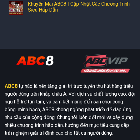
Khuyến Mãi ABC8 | Cập Nhật Các Chương Trình
12
Siêu Hấp Dẫn
Th12
ABC8
tự hào là nền tảng giải trí trực tuyến thu hút hàng triệu
người dùng trên khắp châu Á. Với dịch vụ chất lượng cao, đội
ngũ hỗ trợ tận tâm, và cam kết mang đến sân chơi công
bằng, minh bạch, ABC8 không ngừng phát triển để đáp ứng
nhu cầu của cộng đồng. Chúng tôi luôn đổi mới và xây dựng
nhiều chương trình hấp dẫn, hướng đến mục tiêu cung cấp
trải nghiệm giải trí đỉnh cao cho tất cả người dùng.