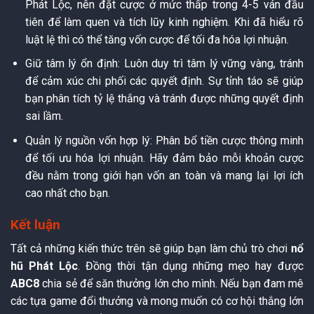
Phát Lộc, nên đặt cược ở mức thấp trong 4-5 ván đầu
tiên để làm quen và tích lũy kinh nghiệm. Khi đã hiểu rõ
luật lệ thì có thể tăng vốn cược để tối đa hóa lợi nhuận.
Giữ tâm lý ổn định: Luôn duy trì tâm lý vững vàng, tránh
để cảm xúc chi phối các quyết định. Sự tỉnh táo sẽ giúp
bạn phân tích tỷ lệ thắng và tránh được những quyết định
sai lầm.
Quản lý nguồn vốn hợp lý: Phân bổ tiền cược thông minh
để tối ưu hóa lợi nhuận. Hãy đảm bảo mỗi khoản cược
đều nằm trong giới hạn vốn an toàn và mang lại lợi ích
cao nhất cho bạn.
Kết luận
Tất cả những kiến thức trên sẽ giúp bạn làm chủ trò chơi
nổ
hũ Phát Lộc
. Đồng thời tận dụng những mẹo hay được
ABC8
chia sẻ để săn thưởng lớn cho mình. Nếu bạn đam mê
các tựa game đổi thưởng và mong muốn có cơ hội thắng lớn