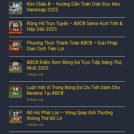
Kèo Châu Á – Hướng Dẫn Toàn Diện Đọc Kèo
28
Handicap 2025
Th3
Rồng Hổ Trực Tuyến – ABC8 Game Kịch Tính &
03
Hấp Dẫn 2025
Th3
Phương Thức Thanh Toán ABC8 – Giải Pháp
01
Giao Dịch Tiện Lợi
Th3
ABC8 Điểm Xem Bóng Đá Trực Tiếp Đáng Thử
09
Nhất 2025
Th2
1
Nhận xét
Luật Việt Vị Trong Bóng Đá Chi Tiết Dành Cho
14
Newbie Tại ABC8
Th1
2
Nhận xét
Nổ Hũ Phát Lộc – Vòng Quay Đổi Thưởng
27
Không Thể Bỏ Lỡ
Th12
1
Nhận xét