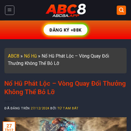
Chuyển
đến
nội
dung
ĐĂNG KÝ +88K
ABC8
»
Nổ Hũ
»
Nổ Hũ Phát Lộc – Vòng Quay Đổi
Thưởng Không Thể Bỏ Lỡ
Nổ Hũ Phát Lộc – Vòng Quay Đổi Thưởng
Không Thể Bỏ Lỡ
ĐÃ ĐĂNG TRÊN
27/12/2024
BỞI
TỨ TAM BÁT
27
Th12