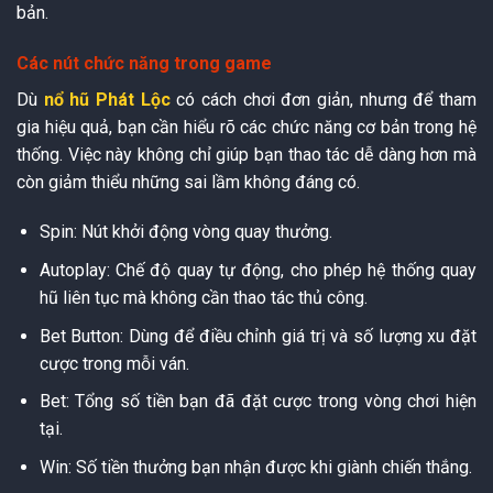
bản.
Các nút chức năng trong game
Dù
nổ hũ Phát Lộc
có cách chơi đơn giản, nhưng để tham
gia hiệu quả, bạn cần hiểu rõ các chức năng cơ bản trong hệ
thống. Việc này không chỉ giúp bạn thao tác dễ dàng hơn mà
còn giảm thiểu những sai lầm không đáng có.
Spin: Nút khởi động vòng quay thưởng.
Autoplay: Chế độ quay tự động, cho phép hệ thống quay
hũ liên tục mà không cần thao tác thủ công.
Bet Button: Dùng để điều chỉnh giá trị và số lượng xu đặt
cược trong mỗi ván.
Bet: Tổng số tiền bạn đã đặt cược trong vòng chơi hiện
tại.
Win: Số tiền thưởng bạn nhận được khi giành chiến thắng.