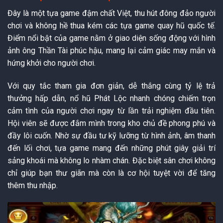
Đây là một tựa game đậm chất Việt, thu hút đông đảo người
chơi và không hề thua kém các tựa game quay hũ quốc tế.
Điểm nổi bật của game nằm ở giao diện sống động với hình
ảnh ông Thần Tài phúc hậu, mang lại cảm giác may mắn và
hứng khởi cho người chơi.
Với quy tắc tham gia đơn giản, dễ thắng cùng tỷ lệ trả
thưởng hấp dẫn, nổ hũ Phát Lộc nhanh chóng chiếm trọn
cảm tình của người chơi ngay từ lần trải nghiệm đầu tiên.
Hội viên sẽ được đắm mình trong kho chủ đề phong phú và
đầy lôi cuốn. Nhờ sự đầu tư kỹ lưỡng từ hình ảnh, âm thanh
đến lối chơi, tựa game mang đến những phút giây giải trí
sảng khoái mà không lo nhàm chán. Đặc biệt sân chơi không
chỉ giúp bạn thư giãn mà còn là cơ hội tuyệt vời để tăng
thêm thu nhập.