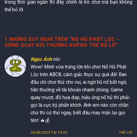
trong thời gian ngắn thì đây chính là trò chơi mà bạn không
thể bỏ lỡ.
1 NHỮNG SUY NGHĨ TRÊN “
NỔ HŨ PHÁT LỘC –
VÒNG QUAY ĐỔI THƯỞNG KHÔNG THỂ BỎ LỠ
”
Ngọc Ánh
nói:
Wow! Mình vừa trúng lớn khi chơi Nổ Hũ Phát
Lộc trên ABC8, cảm giác thực sự quá đã! Ban
đầu chỉ chơi thử cho vui, ai ngờ hũ nổ bất ngờ,
tiền thưởng về tài khoản nhanh chóng. Game
quay mượt, đồ họa đẹp, hiệu ứng nổ hũ thì phải
gọi là cực kỳ phấn khích. Anh em nào còn chần
chừ thì cứ thử ngay, biết đâu may mắn lại gọi
tên! 🔥💰
05/03/2025 TẠI 14:22
TRẢ LỜI