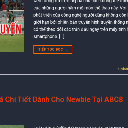
Xem bóng đá trực tiếp là nhu cầu không thể thiế
của những người hâm mộ môn thể thao này. Với
phát triển của công nghệ người dùng không còn 
giới hạn bởi phiên bản truyền hình truyền thống
có thể theo dõi các trận đấu ngay trên máy tính 
smartphone. […]
TIẾP TỤC ĐỌC
→
1
Nhận
Đá Chi Tiết Dành Cho Newbie Tại ABC8