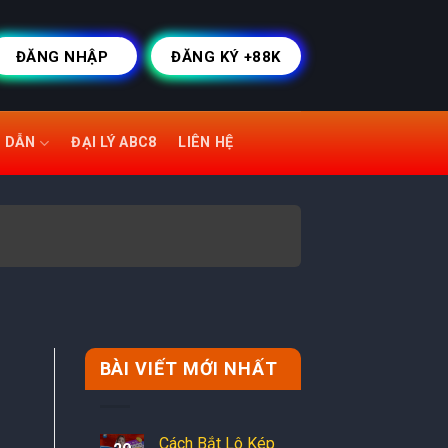
ĐĂNG NHẬP
ĐĂNG KÝ +88K
 DẪN
ĐẠI LÝ ABC8
LIÊN HỆ
BÀI VIẾT MỚI NHẤT
Cách Bắt Lô Kép