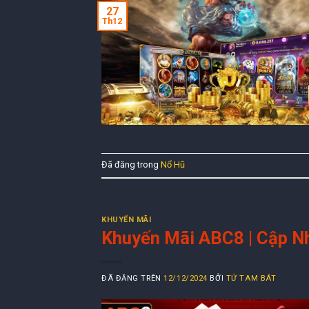
27
Th12
Đã đăng trong
Nổ Hũ
KHUYẾN MÃI
Khuyến Mãi ABC8 | Cập N
ĐÃ ĐĂNG TRÊN
12/12/2024
BỞI
TỨ TAM BÁT