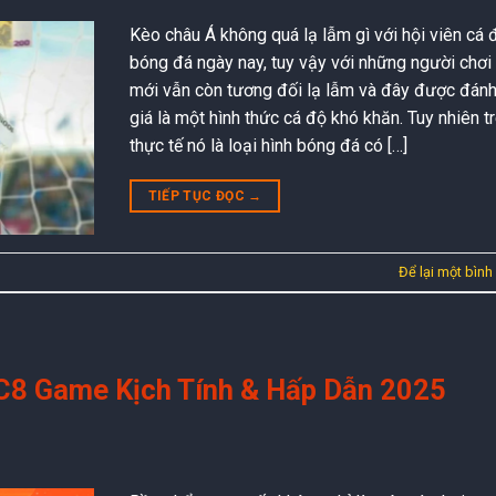
Kèo châu Á không quá lạ lẫm gì với hội viên cá 
bóng đá ngày nay, tuy vậy với những người chơi
mới vẫn còn tương đối lạ lẫm và đây được đán
giá là một hình thức cá độ khó khăn. Tuy nhiên t
thực tế nó là loại hình bóng đá có […]
TIẾP TỤC ĐỌC
→
Để lại một bình
C8 Game Kịch Tính & Hấp Dẫn 2025