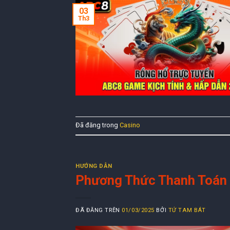
03
Th3
Đã đăng trong
Casino
HƯỚNG DẪN
Phương Thức Thanh Toán A
ĐÃ ĐĂNG TRÊN
01/03/2025
BỞI
TỨ TAM BÁT