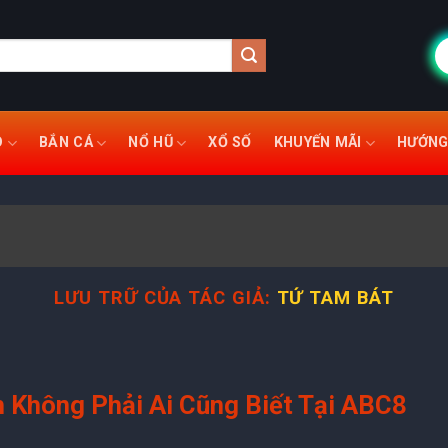
O
BẮN CÁ
NỔ HŨ
XỔ SỐ
KHUYẾN MÃI
HƯỚNG
LƯU TRỮ CỦA TÁC GIẢ:
TỨ TAM BÁT
h Không Phải Ai Cũng Biết Tại ABC8