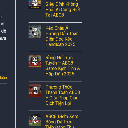
29
Siêu Dính Không
Th5
Phải Ai Cũng Biết
Tại ABC8
p
 vì
Kèo Châu Á –
28
i dễ
Hướng Dẫn Toàn
Th3
chưa
Diện Đọc Kèo
Handicap 2025
Rồng Hổ Trực
03
Tuyến – ABC8
Th3
Game Kịch Tính &
Hấp Dẫn 2025
 luận
Phương Thức
01
Thanh Toán ABC8
Th3
– Giải Pháp Giao
Dịch Tiện Lợi
ABC8 Điểm Xem
09
Bóng Đá Trực
Th2
Tiếp Đáng Thử