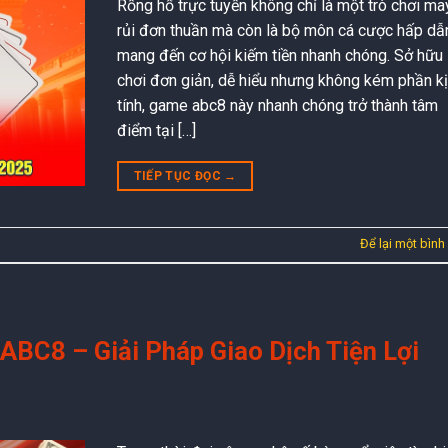
Rồng hổ trực tuyến không chỉ là một trò chơi ma
rủi đơn thuần mà còn là bộ môn cá cược hấp dẫ
mang đến cơ hội kiếm tiền nhanh chóng. Sở hữu 
chơi đơn giản, dễ hiểu nhưng không kém phần k
tính, game abc8 này nhanh chóng trở thành tâm
điểm tại […]
TIẾP TỤC ĐỌC
→
Để lại một bình
BC8 – Giải Pháp Giao Dịch Tiện Lợi