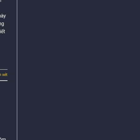
n
này
ng
iết
 xét
gồm