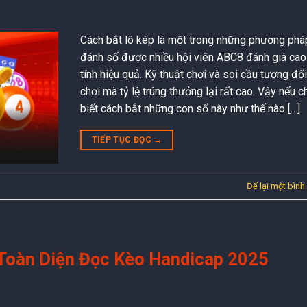
Cách bắt lô kép là một trong những phương phá
đánh số được nhiều hội viên ABC8 đánh giá cao
tính hiệu quả. Kỹ thuật chơi và soi cầu tương đố
chơi mà tỷ lệ trúng thưởng lại rất cao. Vậy nếu 
biết cách bắt những con số này như thế nào […]
TIẾP TỤC ĐỌC
→
Để lại một bình
Toàn Diện Đọc Kèo Handicap 2025