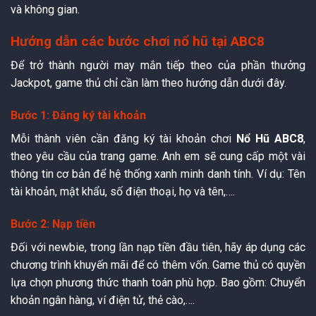
và không gian.
Hướng dẫn các bước chơi nổ hũ tại ABC8
Để trở thành người may mắn tiếp theo của phần thưởng
Jackpot, game thủ chỉ cần làm theo hướng dẫn dưới đây.
Bước 1: Đăng ký tài khoản
Mỗi thành viên cần đăng ký tài khoản chơi
Nổ Hũ ABC8
,
theo yêu cầu của trang game. Anh em sẽ cung cấp một vài
thông tin cơ bản để hệ thống xanh minh danh tính. Ví dụ: Tên
tài khoản, mật khẩu, số điện thoại, họ và tên,….
Bước 2: Nạp tiền
Đối với newbie, trong lần nạp tiền đầu tiên, hãy áp dụng các
chương trình khuyến mãi để có thêm vốn. Game thủ có quyền
lựa chọn phương thức thanh toán phù hợp. Bao gồm: Chuyển
khoản ngân hàng, ví điện tử, thẻ cào,….