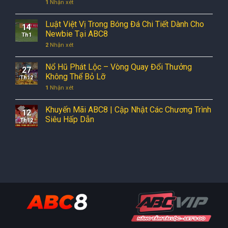
1
Nhận xét
Luật Việt Vị Trong Bóng Đá Chi Tiết Dành Cho
14
Newbie Tại ABC8
Th1
2
Nhận xét
Nổ Hũ Phát Lộc – Vòng Quay Đổi Thưởng
27
Không Thể Bỏ Lỡ
Th12
1
Nhận xét
Khuyến Mãi ABC8 | Cập Nhật Các Chương Trình
12
Siêu Hấp Dẫn
Th12