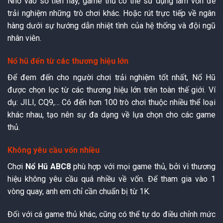
Nhờ vào số tiền này, game thủ có thể sử dụng làm vốn để
trải nghiệm những trò chơi khác. Hoặc rút trực tiếp về ngân
hàng dưới sự hướng dẫn nhiệt tình của hệ thống và đội ngũ
nhân viên.
Nổ hũ đến từ các thương hiệu lớn
Để đem đến cho người chơi trải nghiệm tốt nhất, Nổ Hũ
được chọn lọc từ các thương hiệu lớn trên toàn thế giới. Ví
dụ: JILI, CQ9,… Có đến hơn 100 trò chơi thuộc nhiều thể loại
khác nhau, tạo nên sự đa dạng về lựa chọn cho các game
thủ.
Không yêu cầu vốn nhiều
Chơi
Nổ Hũ ABC8
phù hợp với mọi game thủ, bởi vì thương
hiệu không yêu cầu quá nhiều về vốn. Để tham gia vào 1
vòng quay, anh em chỉ cần chuẩn bị từ 1K.
Đối với cá game thủ khác, cũng có thể tự do điều chỉnh mức