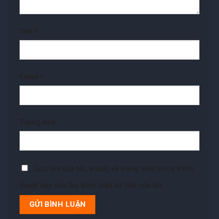
Tên
*
Email
*
Trang web
Lưu tên của tôi, email, và trang web trong trình
duyệt này cho lần bình luận kế tiếp của tôi.