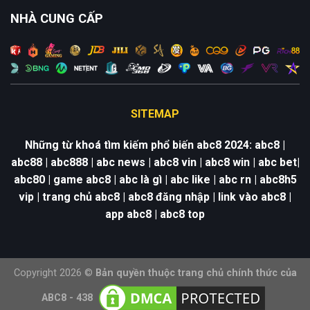
NHÀ CUNG CẤP
SITEMAP
Những từ khoá tìm kiếm phổ biến abc8 2024: abc8 |
abc88 |
abc8
88 | abc news |
abc8
vin | abc8 win | abc bet|
abc80 | game
abc8 | abc là gì | abc like | abc rn | abc8h5
vip | trang chủ abc8 | abc8 đăng nhập | link vào abc8 |
app abc8 | abc8 top
Copyright 2026 ©
Bản quyền thuộc trang chủ chính thức của
ABC8 - 438