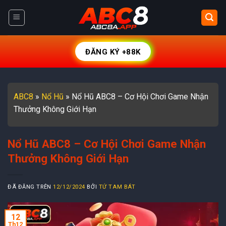
Chuyển
đến
nội
dung
ĐĂNG KÝ +88K
ABC8
»
Nổ Hũ
»
Nổ Hũ ABC8 – Cơ Hội Chơi Game Nhận
Thưởng Không Giới Hạn
Nổ Hũ ABC8 – Cơ Hội Chơi Game Nhận
Thưởng Không Giới Hạn
ĐÃ ĐĂNG TRÊN
12/12/2024
BỞI
TỨ TAM BÁT
12
Th12