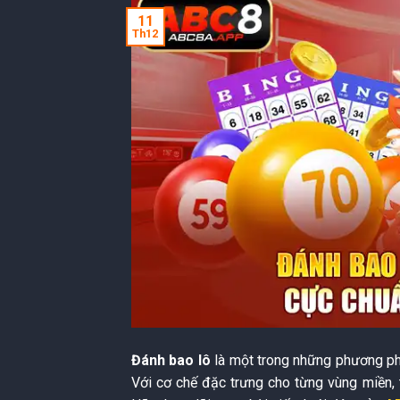
11
Th12
Đánh bao lô
là một trong những phương phá
Với cơ chế đặc trưng cho từng vùng miền, t