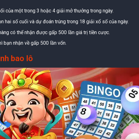
ối của một trong 3 hoặc 4 giải mở thưởng trong ngày.
n hai số cuối và dự đoán trúng trong 18 giải xổ số của ngày.
hàng có thể nhận được gấp 500 lần giá trị tiền cược.
hì bạn nhận về gấp 500 lần vốn.
ánh bao lô