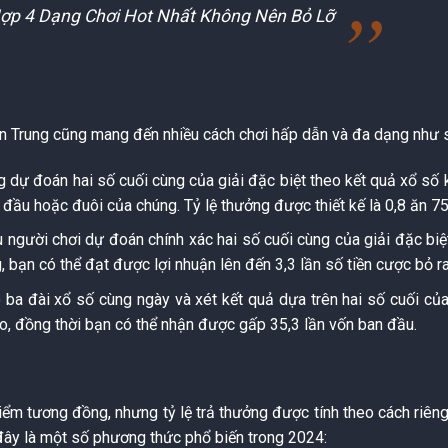
ợp 4 Dạng Chơi Hot Nhất Không Nên Bỏ Lỡ
 Trung cũng mang đến nhiều cách chơi hấp dẫn và đa dạng như 
g dự đoán hai số cuối cùng của giải đặc biệt theo kết quả xổ số 
đầu hoặc đuôi của chúng. Tỷ lệ thưởng được thiết kế là 0,8 ăn 75
 người chơi dự đoán chính xác hai số cuối cùng của giải đặc biệ
, bạn có thể đạt được lợi nhuận lên đến 3,3 lần số tiền cược bỏ ra
 ba đài xổ số cùng ngày và xét kết quả dựa trên hai số cuối củ
ao, đồng thời bạn có thể nhận được gấp 35,3 lần vốn ban đầu.
ểm tương đồng, nhưng tỷ lệ trả thưởng được tính theo cách riên
 đây là một số phương thức phổ biến trong 2024: