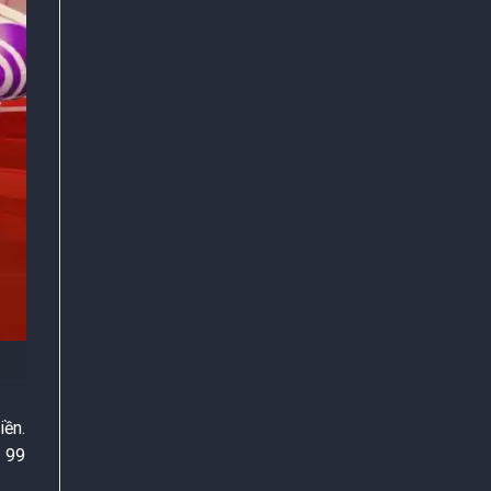
iền.
n 99