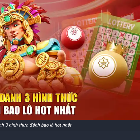
h 3 hình thức đánh bao lô hot nhất