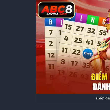
Điểm dan