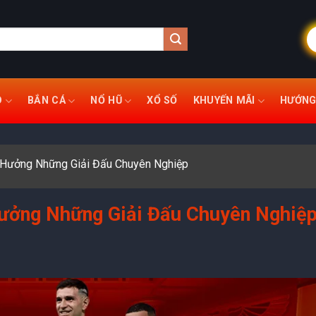
O
BẮN CÁ
NỔ HŨ
XỔ SỐ
KHUYẾN MÃI
HƯỚNG
 Hưởng Những Giải Đấu Chuyên Nghiệp
ưởng Những Giải Đấu Chuyên Nghiệ