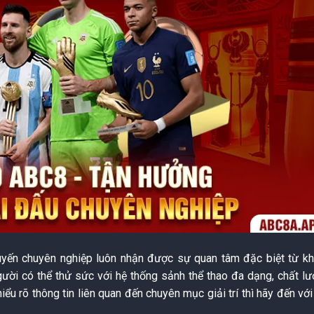
 tuyến chuyên nghiệp luôn nhận được sự quan tâm đặc biệt từ k
ười có thể thử sức với hệ thống sảnh thể thao đa dạng, chất l
u rõ thông tin liên quan đến chuyên mục giải trí thì hãy đến với