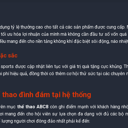
p dụng tỷ lệ thưởng cao cho tất cả các sản phẩm được cung cấp.
thể tối ưu hóa lợi nhuận của mình mà không cần đầu tư số vốn quá 
đều mang đến cho nền tảng không khí đặc biệt sôi động, náo nhiệt
đặc sắc
sports được cập nhật liên tục với giá trị quà tặng cực khủng. 
hi phí hiệu quả, đồng thời có thêm cơ hội thử sức tại các chuyên
thao đình đám tại hệ thống
uyên mục
thể thao ABC8
còn ghi điểm mạnh với khách hàng nh
ơi mang đến cho hội viên sự lựa chọn đa dạng với đủ các bộ 
 lượng người chơi đông đảo nhất phải kể đến: