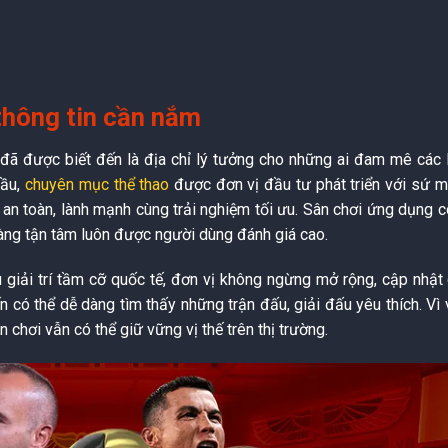
thông tin cần nắm
đã được biết đến là địa chỉ lý tưởng cho những ai đam mê các 
đầu,
chuyên mục thể thao
được đơn vị đầu tư phát triển với sứ 
an toàn, lành mạnh cùng trải nghiệm tối ưu. Sân chơi ứng dụng 
hàng tận tâm luôn được người dùng đánh giá cao.
u giải trí tầm cỡ quốc tế, đơn vị không ngừng mở rộng, cập nhật
n có thể dễ dàng tìm thấy những trận đấu, giải đấu yêu thích. Vì 
chơi vẫn có thể giữ vững vị thế trên thị trường.