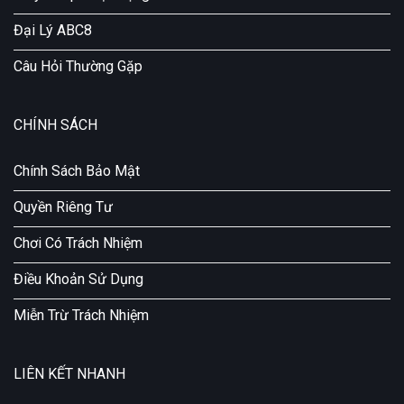
Đại Lý ABC8
Câu Hỏi Thường Gặp
CHÍNH SÁCH
Chính Sách Bảo Mật
Quyền Riêng Tư
Chơi Có Trách Nhiệm
Điều Khoản Sử Dụng
Miễn Trừ Trách Nhiệm
LIÊN KẾT NHANH