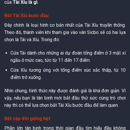
của
Tài Xỉu là gì
.
Bắt Tài Xỉu bước đầu
Đây chính là loại hình cơ bản nhất của Tài Xỉu truyền thống.
Theo đó, thành viên khi tham gia vào ván Sicbo sẽ có hai lựa
chọn là Tài và Xỉu. Trong đó:
Cửa Tài dành cho những ai dự đoán tổng điểm ở 3 mặt xí
ngầu ở mức cao, tức từ 11 đến 17 điểm.
Cửa Xỉu tương ứng với tổng điểm xúc xắc thấp, từ 10
điểm trở xuống.
Nhìn chung, hình thức này được đánh giá là khá đơn giản. Vì
vậy, nếu bạn là tân binh mới bắt đầu thử sức cùng trò chơi
này thì có thể lựa chọn bắt Tài Xỉu bước đầu để làm quen.
Bắt cặp đôi giống hệt
Phần lớn tân binh trong thời gian đầu tìm hiểu đều không