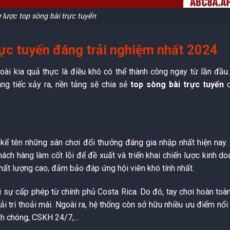
 lược top sòng bài trực tuyến
rực tuyến đáng trải nghiệm nhất 2024
ài kia quả thực là điều khó có thể thành công ngay từ lần đầu
g tiếc xảy ra, nền tảng sẽ chia sẻ
top sòng bài trực tuyến
c
 kể tên những sân chơi đổi thưởng đáng gia nhập nhất hiện nay.
ách hàng làm cốt lõi để đề xuất và triển khai chiến lược kinh do
ất lượng cao, đảm bảo đáp ứng hội viên khó tính nhất.
 sự cấp phép từ chính phủ Costa Rica. Do đó, tay chơi hoàn toà
i trí thoải mái. Ngoài ra, hệ thống còn sở hữu nhiều ưu điểm nổi 
anh chóng, CSKH 24/7,…