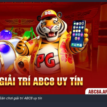
Sân chơi giải trí ABC8 uy tín