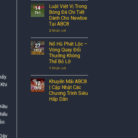
Luật Việt Vị Trong
14
Bóng Đá Chi Tiết
Th1
Dành Cho Newbie
Tại ABC8
2
Nhận xét
Nổ Hũ Phát Lộc –
27
Vòng Quay Đổi
Th12
Thưởng Không
Thể Bỏ Lỡ
1
Nhận xét
hấy.
Khuyến Mãi ABC8
12
 Khi
| Cập Nhật Các
Th12
Chương Trình Siêu
Hấp Dẫn
Điều
Hiểu
ảo.
 Đây