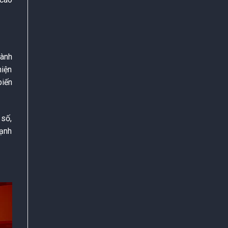
hành
hiện
biến
 số,
cạnh