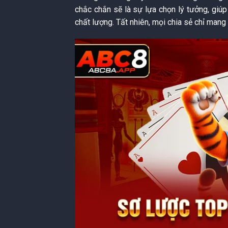
chắc chắn sẽ là sự lựa chọn lý tưởng, giú
chất lượng. Tất nhiên, mọi chia sẻ chỉ mang 