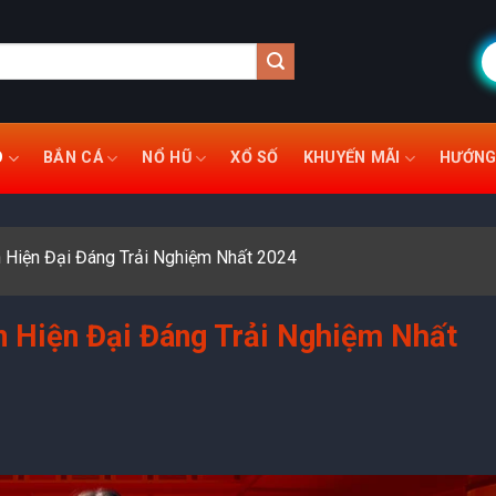
O
BẮN CÁ
NỔ HŨ
XỔ SỐ
KHUYẾN MÃI
HƯỚNG
n Hiện Đại Đáng Trải Nghiệm Nhất 2024
n Hiện Đại Đáng Trải Nghiệm Nhất