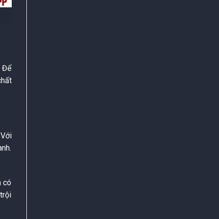
. Để
hất
 Với
anh.
n có
trội