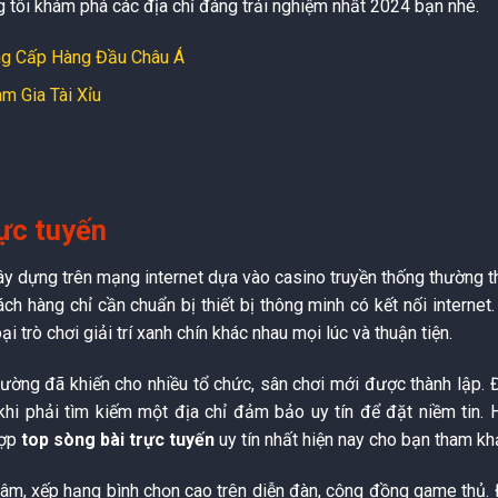
g tôi khám phá các địa chỉ đáng trải nghiệm nhất 2024 bạn nhé.
ng Cấp Hàng Đầu Châu Á
am Gia Tài Xỉu
ực tuyến
y dựng trên mạng internet dựa vào casino truyền thống thường t
ch hàng chỉ cần chuẩn bị thiết bị thông minh có kết nối internet.
 trò chơi giải trí xanh chín khác nhau mọi lúc và thuận tiện.
trường đã khiến cho nhiều tổ chức, sân chơi mới được thành lập. 
hi phải tìm kiếm một địa chỉ đảm bảo uy tín để đặt niềm tin. 
hợp
top sòng bài trực tuyến
uy tín nhất hiện nay cho bạn tham kh
âm, xếp hạng bình chọn cao trên diễn đàn, cộng đồng game thủ.