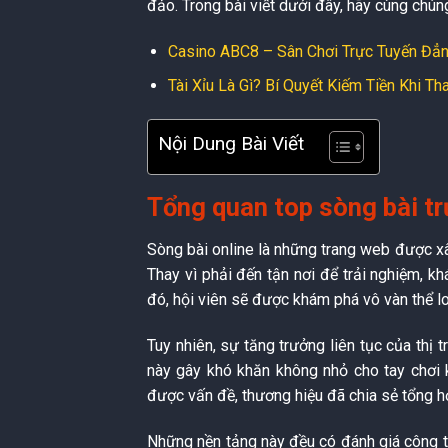
đảo. Trong bài viết dưới đây, hãy cùng chún
Casino ABC8 – Sân Chơi Trực Tuyến Đẳ
Tài Xỉu Là Gì? Bí Quyết Kiếm Tiền Khi Th
Nội Dung Bài Viết
Tổng quan top sòng bài tr
Sòng bài online là những trang web được xâ
Thay vì phải đến tận nơi để trải nghiệm, khá
đó, hội viên sẽ được khám phá vô vàn thể loại
Tuy nhiên, sự tăng trưởng liên tục của thị 
này gây khó khăn không nhỏ cho tay chơi k
được vấn đề, thương hiệu đã chia sẻ tổng 
Những nền tảng này đều có đánh giá công t