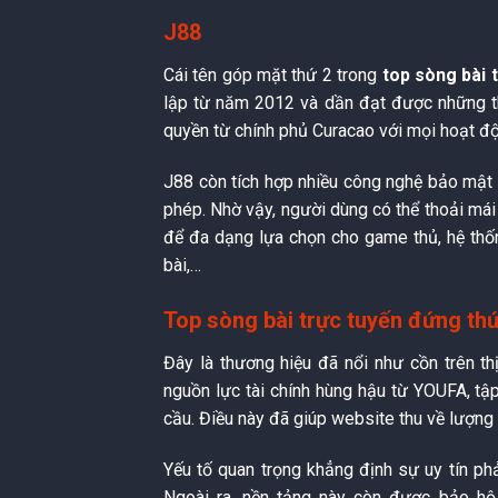
J88
Cái tên góp mặt thứ 2 trong
top sòng bài 
lập từ năm 2012 và dần đạt được những t
quyền từ chính phủ Curacao với mọi hoạt đ
J88 còn tích hợp nhiều công nghệ bảo mật t
phép. Nhờ vậy, người dùng có thể thoải mái
để đa dạng lựa chọn cho game thủ, hệ thố
bài,…
Top sòng bài trực tuyến đứng th
Đây là thương hiệu đã nổi như cồn trên th
nguồn lực tài chính hùng hậu từ YOUFA, tập
cầu. Điều này đã giúp website thu về lượng
Yếu tố quan trọng khẳng định sự uy tín p
Ngoài ra, nền tảng này còn được bảo h